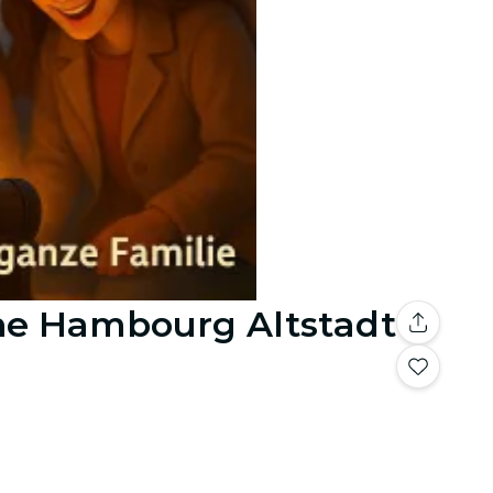
he Hambourg Altstadt