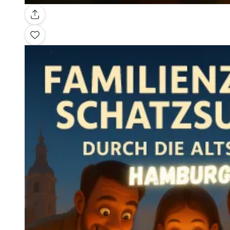
Galerie