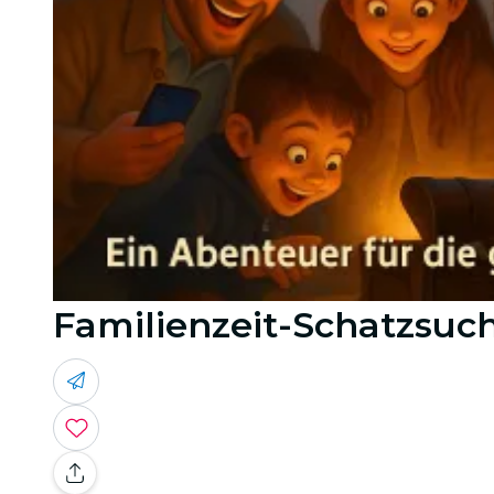
Familienzeit-Schatzsuc