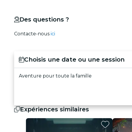
Des questions ?
Contacte-nous
ici
Choisis une date ou une session
Aventure pour toute la famille
Expériences similaires