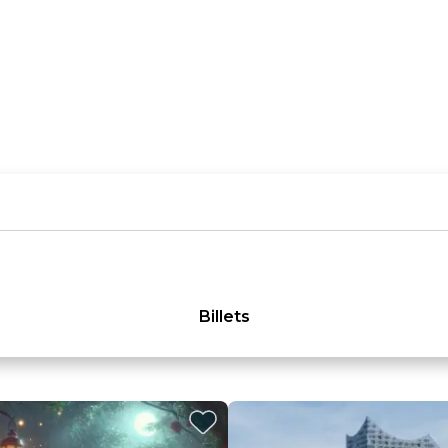
Billets