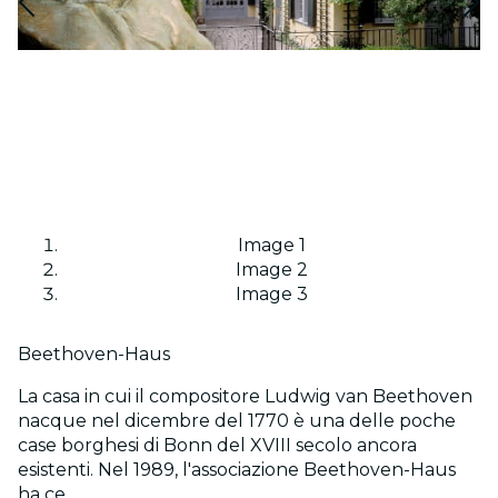
Image 1
Image 2
Image 3
Beethoven-Haus
La casa in cui il compositore Ludwig van Beethoven
nacque nel dicembre del 1770 è una delle poche
case borghesi di Bonn del XVIII secolo ancora
esistenti. Nel 1989, l'associazione Beethoven-Haus
ha ce...