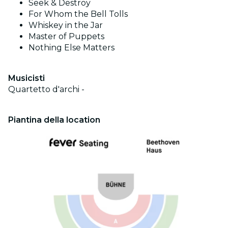
Seek & Destroy
For Whom the Bell Tolls
Whiskey in the Jar
Master of Puppets
Nothing Else Matters
Musicisti
Quartetto d'archi -
Piantina della location