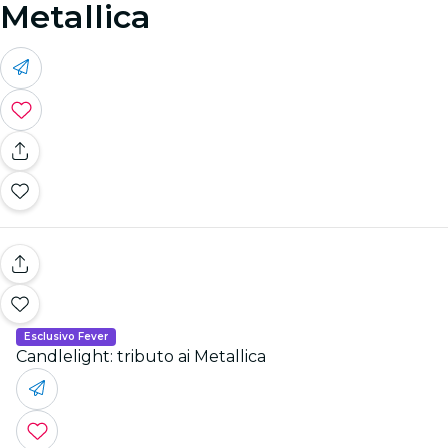
Metallica
Esclusivo Fever
Candlelight: tributo ai Metallica