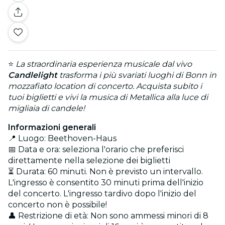
⭐
La straordinaria esperienza musicale dal vivo
Candlelight
trasforma i più svariati luoghi di Bonn in
mozzafiato location di concerto. Acquista subito i
tuoi biglietti e vivi la musica di Metallica alla luce di
migliaia di candele!
Informazioni generali
📍 Luogo: Beethoven-Haus
📅 Data e ora: seleziona l'orario che preferisci
direttamente nella selezione dei biglietti
⏳ Durata: 60 minuti. Non è previsto un intervallo.
L'ingresso è consentito 30 minuti prima dell'inizio
del concerto. L'ingresso tardivo dopo l'inizio del
concerto non è possibile!
👤 Restrizione di età: Non sono ammessi minori di 8