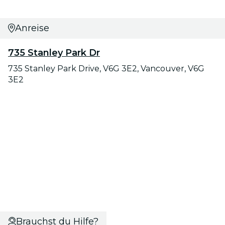
Anreise
735 Stanley Park Dr
735 Stanley Park Drive, V6G 3E2, Vancouver, V6G
3E2
Brauchst du Hilfe?