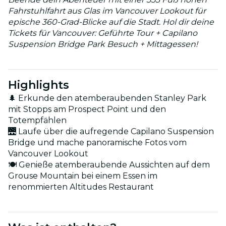
Fahrstuhlfahrt aus Glas im Vancouver Lookout für
epische 360-Grad-Blicke auf die Stadt. Hol dir deine
Tickets für Vancouver: Geführte Tour + Capilano
Suspension Bridge Park Besuch + Mittagessen!
Highlights
🌲 Erkunde den atemberaubenden Stanley Park
mit Stopps am Prospect Point und den
Totempfählen
🌉 Laufe über die aufregende Capilano Suspension
Bridge und mache panoramische Fotos vom
Vancouver Lookout
🍽️ Genieße atemberaubende Aussichten auf dem
Grouse Mountain bei einem Essen im
renommierten Altitudes Restaurant