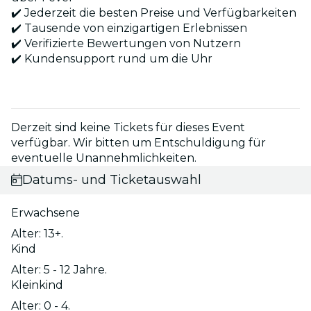
✔️ Jederzeit die besten Preise und Verfügbarkeiten
✔️ Tausende von einzigartigen Erlebnissen
✔️ Verifizierte Bewertungen von Nutzern
✔️ Kundensupport rund um die Uhr
Derzeit sind keine Tickets für dieses Event
verfügbar. Wir bitten um Entschuldigung für
eventuelle Unannehmlichkeiten.
Datums- und Ticketauswahl
Erwachsene
Alter: 13+.
Kind
Alter: 5 - 12 Jahre.
Kleinkind
Alter: 0 - 4.