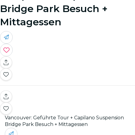
Bridge Park Besuch +
Mittagessen
Vancouver: Geführte Tour + Capilano Suspension
Bridge Park Besuch + Mittagessen