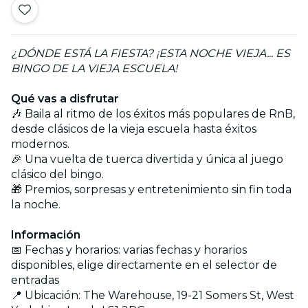
¿DÓNDE ESTÁ LA FIESTA? ¡ESTA NOCHE VIEJA... ES
BINGO DE LA VIEJA ESCUELA!
Qué vas a disfrutar
🎶 Baila al ritmo de los éxitos más populares de RnB,
desde clásicos de la vieja escuela hasta éxitos
modernos.
🎉 Una vuelta de tuerca divertida y única al juego
clásico del bingo.
🎁 Premios, sorpresas y entretenimiento sin fin toda
la noche.
Información
📅 Fechas y horarios: varias fechas y horarios
disponibles, elige directamente en el selector de
entradas
📍 Ubicación: The Warehouse, 19-21 Somers St, West