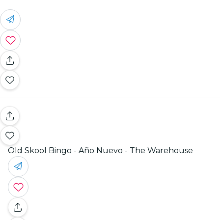
Old Skool Bingo - Año Nuevo - The Warehouse