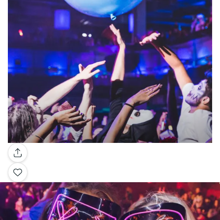
Galería