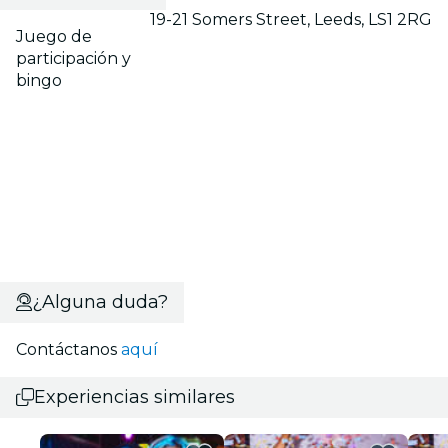
19-21 Somers Street, Leeds, LS1 2RG
Juego de
participación y
bingo
¿Alguna duda?
Contáctanos
aquí
Experiencias similares