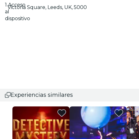
1 Acceso
Victoria Square, Leeds, UK, 5000
al
dispositivo
Experiencias similares