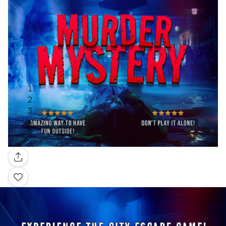
Galería