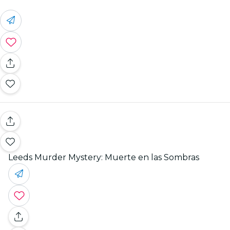
Leeds Murder Mystery: Muerte en las Sombras