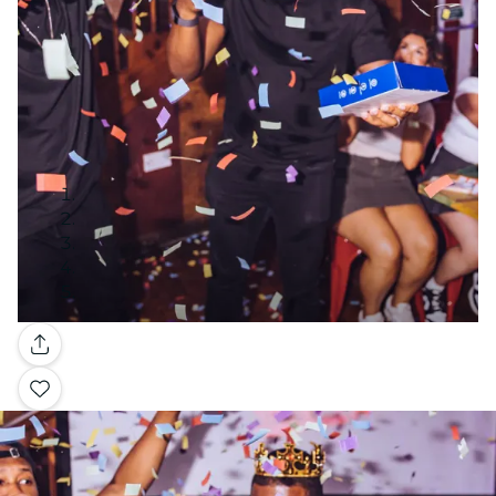
Galería