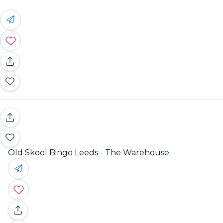
Old Skool Bingo Leeds - The Warehouse