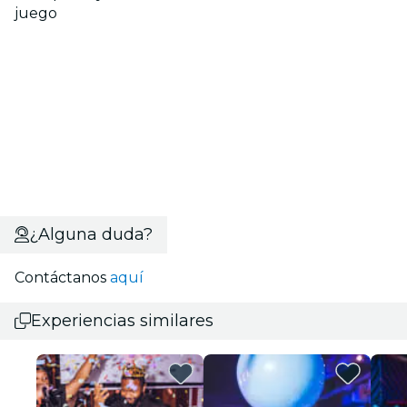
juego
¿Alguna duda?
Contáctanos
aquí
Experiencias similares