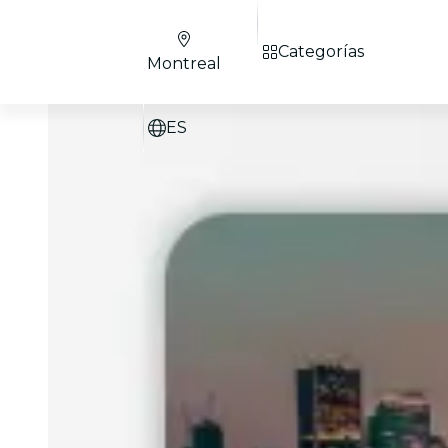
Categorías
Montreal
ES