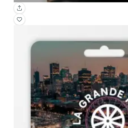
Galería