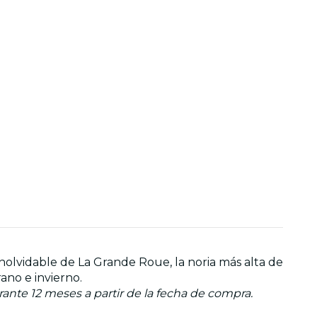
nolvidable de La Grande Roue, la noria más alta de
ano e invierno.
urante 12 meses a partir de la fecha de compra.