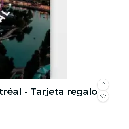
éal - Tarjeta regalo