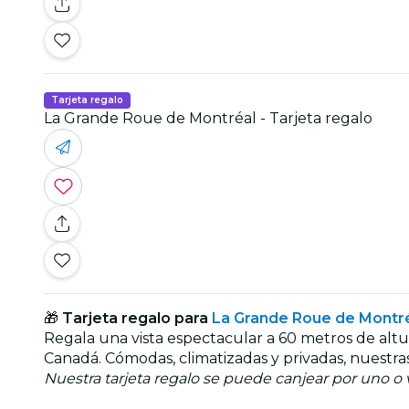
Tarjeta regalo
La Grande Roue de Montréal - Tarjeta regalo
🎁
Tarjeta regalo para
La Grande Roue de Montr
Regala una vista espectacular a 60 metros de altur
Canadá. Cómodas, climatizadas y privadas, nuestras
Nuestra tarjeta regalo se puede canjear por uno o va