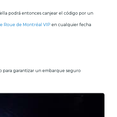
l/ella podrá entonces canjear el código por un
e Roue de Montréal VIP
en cualquier fecha
mado para garantizar un embarque seguro