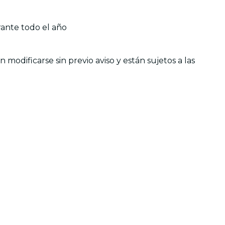
ante todo el año
modificarse sin previo aviso y están sujetos a las