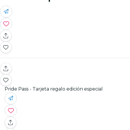
Pride Pass - Tarjeta regalo edición especial