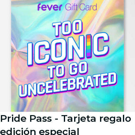
Pride Pass - Tarjeta regalo
edición especial