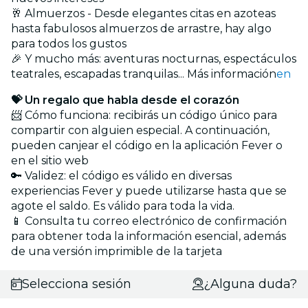
🥂 Almuerzos - Desde elegantes citas en azoteas
hasta fabulosos almuerzos de arrastre, hay algo
para todos los gustos
🎉 Y mucho más: aventuras nocturnas, espectáculos
teatrales, escapadas tranquilas... Más información
en
💝 Un regalo que habla desde el corazón
📨 Cómo funciona: recibirás un código único para
compartir con alguien especial. A continuación,
pueden canjear el código en la aplicación Fever o
en el sitio web
🔑 Validez: el código es válido en diversas
experiencias Fever y puede utilizarse hasta que se
agote el saldo. Es válido para toda la vida.
📱 Consulta tu correo electrónico de confirmación
para obtener toda la información esencial, además
de una versión imprimible de la tarjeta
Selecciona sesión
¿Alguna duda?