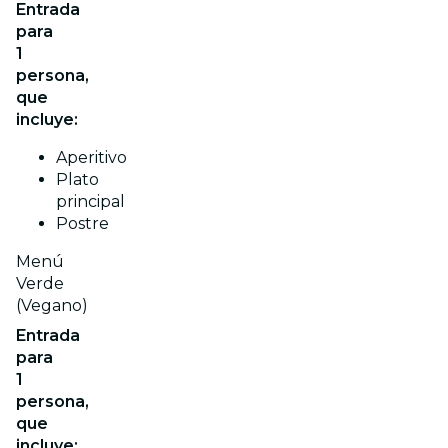
Entrada
para
1
persona,
que
incluye:
Aperitivo
Plato
principal
Postre
Menú
Verde
(Vegano)
Entrada
para
1
persona,
que
incluye: