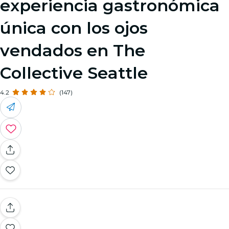
experiencia gastronómica
única con los ojos
vendados en The
Collective Seattle
4.2
(147)