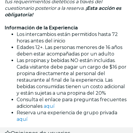
tus requerimientos dietéticos a través del
cuestionario posterior a la reserva.
¡Esta acción es
obligatoria!
Información de la Experiencia
Los intercambios están permitidos hasta 72
horas antes del inicio
Edades 12+. Las personas menores de 16 años
deben estar acompañadas por un adulto
Las propinas y bebidas NO están incluidas.
Cada visitante debe pagar un cargo de $16 por
propina directamente al personal del
restaurante al final de la experiencia. Las
bebidas consumidas tienen un costo adicional
y están sujetas a una propina del 20%
Consulta el enlace para preguntas frecuentes
adicionales
aquí
Reserva una experiencia de grupo privada
aquí