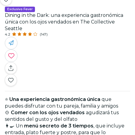
Exclusivo Fever
Dining in the Dark: una experiencia gastronómica
única con los ojos vendados en The Collective
Seattle
4.2
(147)
⭐
Una experiencia gastronómica única
que
puedes disfrutar con tu pareja, familia y amigos
🍲
Comer con los ojos vendados
agudizará tus
sentidos del gusto y del olfato
👩‍🍳 Un
menú secreto de 3 tiempos
, que incluye
entrada, plato fuerte y postre, para que lo