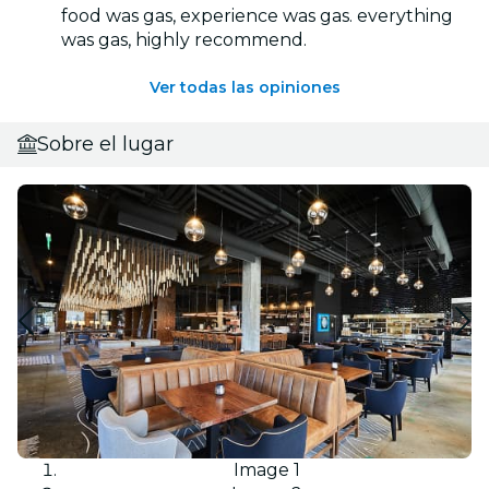
food was gas, experience was gas. everything
was gas, highly recommend.
Ver todas las opiniones
Sobre el lugar
Image 1