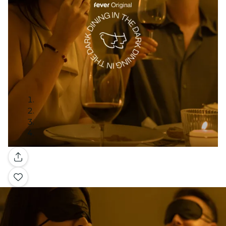
Galería