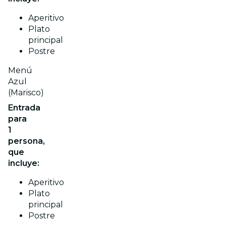
Aperitivo
Plato
principal
Postre
Menú
Azul
(Marisco)
Entrada
para
1
persona,
que
incluye:
Aperitivo
Plato
principal
Postre