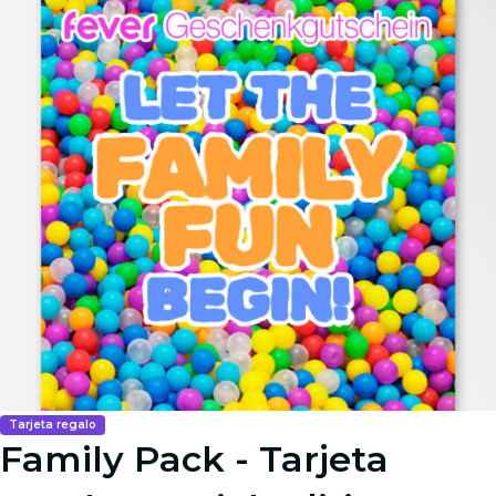
Tarjeta regalo
Family Pack - Tarjeta