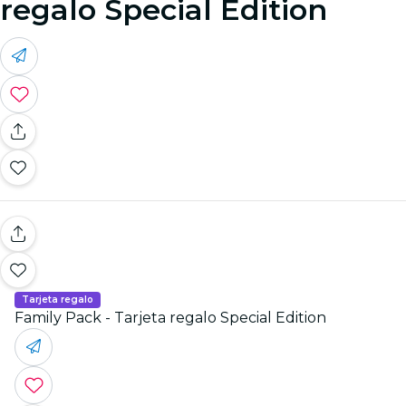
regalo Special Edition
Tarjeta regalo
Family Pack - Tarjeta regalo Special Edition