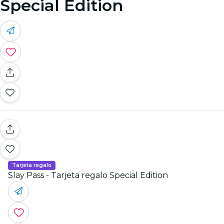
Special Edition
Tarjeta regalo
Slay Pass - Tarjeta regalo Special Edition