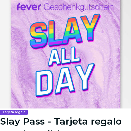
Tarjeta regalo
Slay Pass - Tarjeta regalo