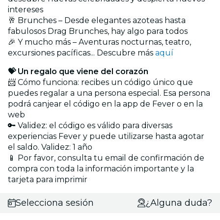
intereses
🥂 Brunches – Desde elegantes azoteas hasta
fabulosos Drag Brunches, hay algo para todos
🎉 Y mucho más – Aventuras nocturnas, teatro,
excursiones pacíficas... Descubre más
aquí
💝 Un regalo que viene del corazón
📨 Cómo funciona: recibes un código único que
puedes regalar a una persona especial. Esa persona
podrá canjear el código en la app de Fever o en la
web
🔑 Validez: el código es válido para diversas
experiencias Fever y puede utilizarse hasta agotar
el saldo. Validez: 1 año
📱 Por favor, consulta tu email de confirmación de
compra con toda la información importante y la
tarjeta para imprimir
Selecciona sesión
¿Alguna duda?