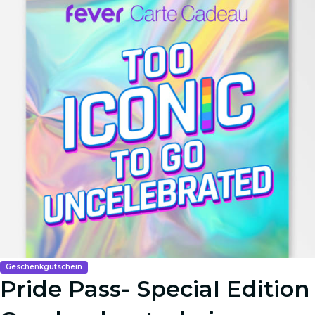
Geschenkgutschein
Pride Pass- Special Edition