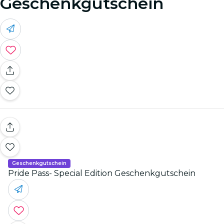
Geschenkgutschein
Geschenkgutschein
Pride Pass- Special Edition Geschenkgutschein