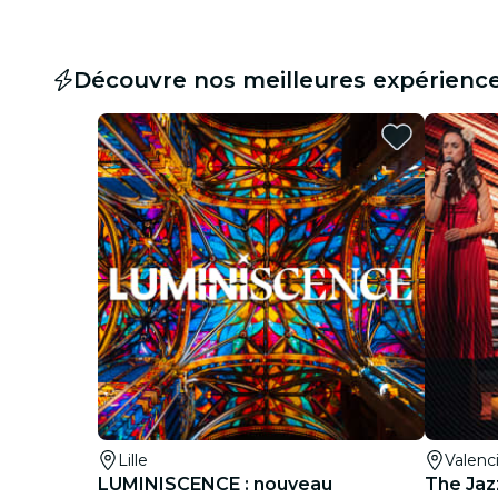
Découvre nos meilleures expérienc
Lille
Valenc
LUMINISCENCE : nouveau
The Jaz