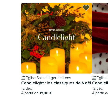
Eglise Saint-Léger de Lens
Eglise
Candlelight : les classiques de Noël
Candlel
12 déc.
12 déc.
À partir de
17,00 €
À partir 