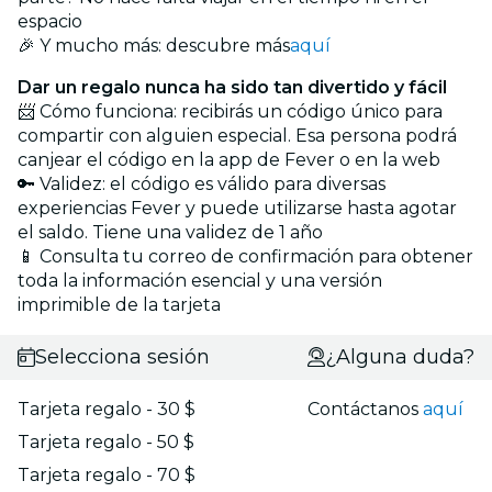
espacio
🎉 Y mucho más: descubre más
aquí
Dar un regalo nunca ha sido tan divertido y fácil
📨 Cómo funciona: recibirás un código único para
compartir con alguien especial. Esa persona podrá
canjear el código en la app de Fever o en la web
🔑 Validez: el código es válido para diversas
experiencias Fever y puede utilizarse hasta agotar
el saldo. Tiene una validez de 1 año
📱 Consulta tu correo de confirmación para obtener
toda la información esencial y una versión
imprimible de la tarjeta
Selecciona sesión
¿Alguna duda?
Tarjeta regalo - 30 $
Contáctanos
aquí
Tarjeta regalo - 50 $
Tarjeta regalo - 70 $