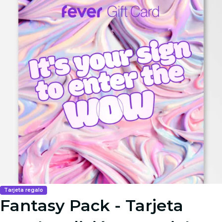
Tarjeta regalo
Fantasy Pack - Tarjeta