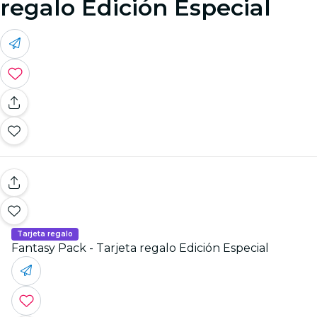
regalo Edición Especial
Tarjeta regalo
Fantasy Pack - Tarjeta regalo Edición Especial