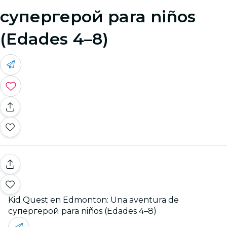
супергерой para niños
(Edades 4–8)
Kid Quest en Edmonton: Una aventura de
супергерой para niños (Edades 4–8)