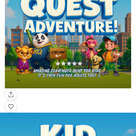
Galería