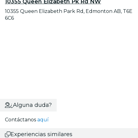
10355 Queen Elizabeth Pk Rd NW
10355 Queen Elizabeth Park Rd, Edmonton AB, T6E
6C6
¿Alguna duda?
Contáctanos
aquí
Experiencias similares