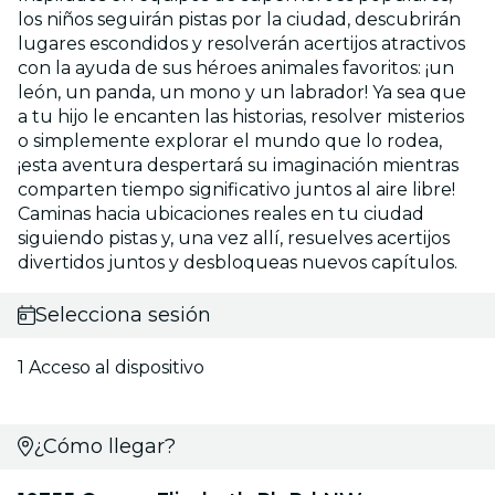
los niños seguirán pistas por la ciudad, descubrirán
lugares escondidos y resolverán acertijos atractivos
con la ayuda de sus héroes animales favoritos: ¡un
león, un panda, un mono y un labrador! Ya sea que
a tu hijo le encanten las historias, resolver misterios
o simplemente explorar el mundo que lo rodea,
¡esta aventura despertará su imaginación mientras
comparten tiempo significativo juntos al aire libre!
Caminas hacia ubicaciones reales en tu ciudad
siguiendo pistas y, una vez allí, resuelves acertijos
divertidos juntos y desbloqueas nuevos capítulos.
Selecciona sesión
1 Acceso al dispositivo
¿Cómo llegar?