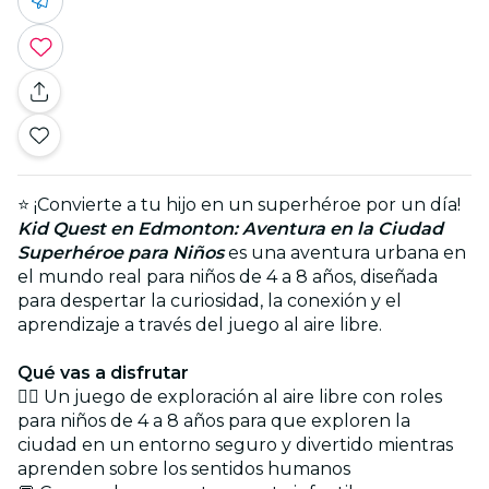
⭐ ¡Convierte a tu hijo en un superhéroe por un día!
Kid Quest en Edmonton: Aventura en la Ciudad
Superhéroe para Niños
es una aventura urbana en
el mundo real para niños de 4 a 8 años, diseñada
para despertar la curiosidad, la conexión y el
aprendizaje a través del juego al aire libre.
Qué vas a disfrutar
🕵️‍♀️ Un juego de exploración al aire libre con roles
para niños de 4 a 8 años para que exploren la
ciudad en un entorno seguro y divertido mientras
aprenden sobre los sentidos humanos