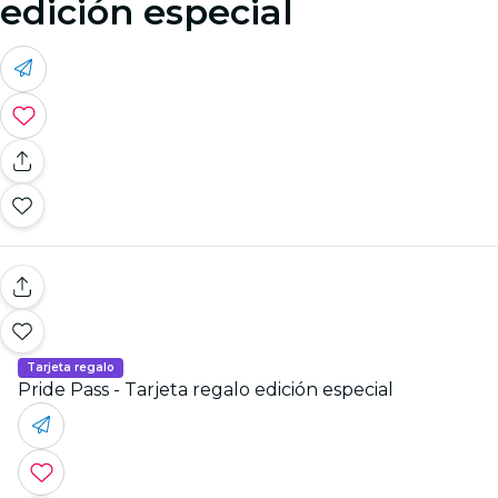
edición especial
Tarjeta regalo
Pride Pass - Tarjeta regalo edición especial