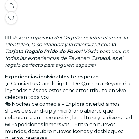
🏳️‍🌈
¡Esta temporada del Orgullo, celebra el amor, la
identidad, la solidaridad y la diversidad con
la
Tarjeta Regalo Pride de Fever
! Válida para usar en
todas las experiencias de Fever en Canadá, es el
regalo perfecto para alguien especial.
Experiencias inolvidables te esperan
🎻 Conciertos Candlelight – De Queen a Beyoncé a
leyendas clásicas, estos conciertos tributo en vivo
celebran toda voz
🎭 Noches de comedia – Explora divertidísimos
shows de stand-up y micrófono abierto que
celebran la autoexpresión, la cultura y la diversidad
🖼️ Exposiciones inmersivas – Entra en nuevos
mundos, descubre nuevos íconos y desbloquea
nuevos intereses