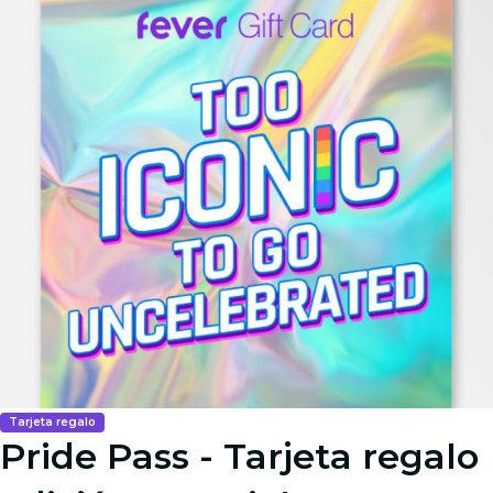
Tarjeta regalo
Pride Pass - Tarjeta regalo