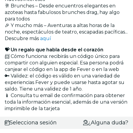
🥂 Brunches – Desde encuentros elegantes en
azoteas hasta fabulosos brunches drag, hay algo
para todos
🎉 Y mucho más – Aventuras a altas horas de la
noche, espectáculos de teatro, escapadas pacíficas...
Descubre más
aquí
💝 Un regalo que habla desde el corazón
📨 Cómo funciona: recibirás un código único para
compartir con alguien especial. Esa persona podrá
canjear el código en la app de Fever o en la web
🔑 Validez: el código es válido en una variedad de
experiencias Fever y puede usarse hasta agotar su
saldo. Tiene una validez de 1 año.
📱 Consulta tu email de confirmación para obtener
toda la información esencial, además de una versión
imprimible de la tarjeta
Selecciona sesión
¿Alguna duda?