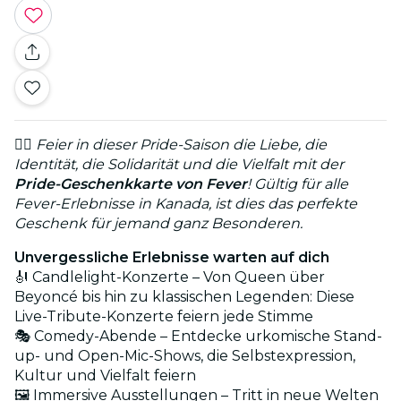
🏳️‍🌈
Feier in dieser Pride-Saison die Liebe, die
Identität, die Solidarität und die Vielfalt mit der
Pride-Geschenkkarte von Fever
! Gültig für alle
Fever-Erlebnisse in Kanada, ist dies das perfekte
Geschenk für jemand ganz Besonderen.
Unvergessliche Erlebnisse warten auf dich
🎻 Candlelight-Konzerte – Von Queen über
Beyoncé bis hin zu klassischen Legenden: Diese
Live-Tribute-Konzerte feiern jede Stimme
🎭 Comedy-Abende – Entdecke urkomische Stand-
up- und Open-Mic-Shows, die Selbstexpression,
Kultur und Vielfalt feiern
🖼️ Immersive Ausstellungen – Tritt in neue Welten