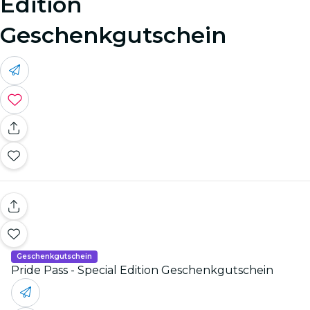
Edition
Geschenkgutschein
Geschenkgutschein
Pride Pass - Special Edition Geschenkgutschein