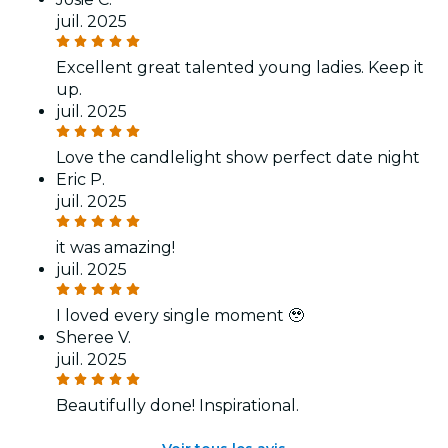
juil. 2025
Excellent great talented young ladies. Keep it
up.
juil. 2025
Love the candlelight show perfect date night
Eric P.
juil. 2025
it was amazing!
juil. 2025
I loved every single moment 🥹
Sheree V.
juil. 2025
Beautifully done! Inspirational.