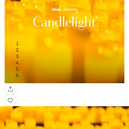
Galerie