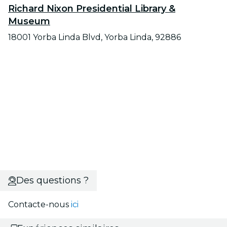
Richard Nixon Presidential Library &
Museum
18001 Yorba Linda Blvd, Yorba Linda, 92886
Des questions ?
Contacte-nous
ici