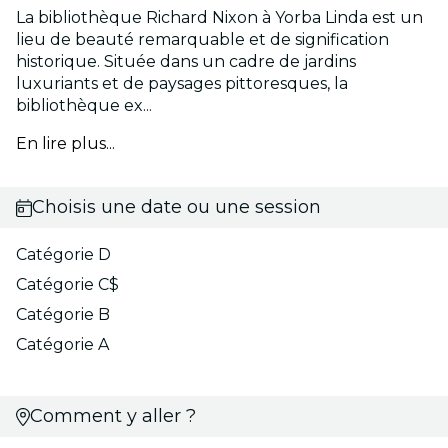
La bibliothèque Richard Nixon à Yorba Linda est un
lieu de beauté remarquable et de signification
historique. Située dans un cadre de jardins
luxuriants et de paysages pittoresques, la
bibliothèque ex...
En lire plus...
Choisis une date ou une session
Catégorie D
Catégorie C$
Catégorie B
Catégorie A
Comment y aller ?