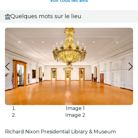
Voir tous les avis
Quelques mots sur le lieu
Image 1
Image 2
Richard Nixon Presidential Library & Museum