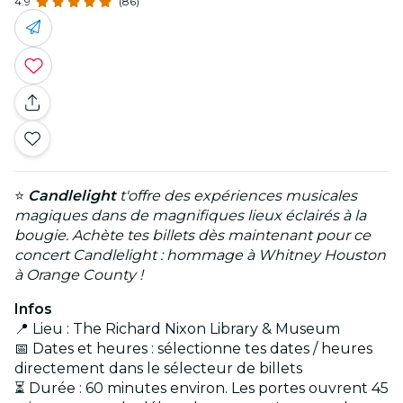
4.9
(86)
⭐
Candlelight
t'offre des expériences musicales
magiques dans de magnifiques lieux éclairés à la
bougie. Achète tes billets dès maintenant pour ce
concert Candlelight : hommage à Whitney Houston
à Orange County !
Infos
📍 Lieu : The Richard Nixon Library & Museum
📅 Dates et heures : sélectionne tes dates / heures
directement dans le sélecteur de billets
⏳ Durée : 60 minutes environ. Les portes ouvrent 45