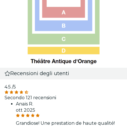
Recensioni degli utenti
4.5
/5
Secondo 121 recensioni
Anaïs R.
ott 2025
Grandiose! Une prestation de haute qualité!