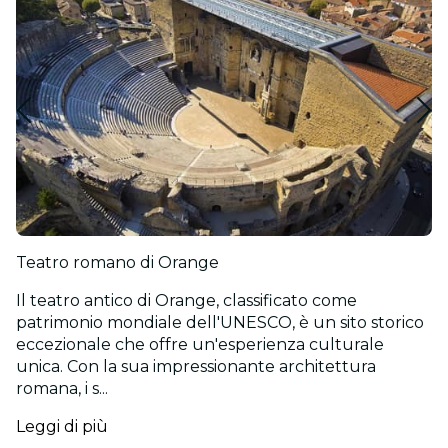
Teatro romano di Orange
Il teatro antico di Orange, classificato come
patrimonio mondiale dell'UNESCO, è un sito storico
eccezionale che offre un'esperienza culturale
unica. Con la sua impressionante architettura
romana, i s...
Leggi di più