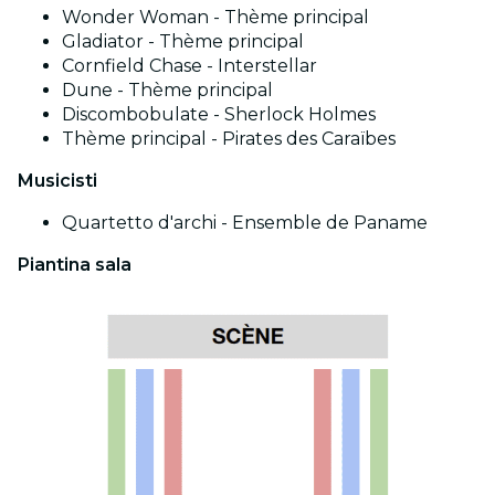
Wonder Woman - Thème principal
Gladiator - Thème principal
Cornfield Chase - Interstellar
Dune - Thème principal
Discombobulate - Sherlock Holmes
Thème principal - Pirates des Caraïbes
Musicisti
Quartetto d'archi - Ensemble de Paname
Piantina sala