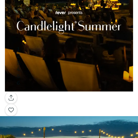
Galleria