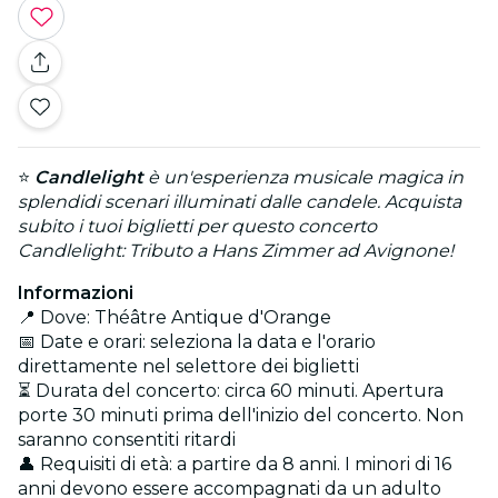
⭐
Candlelight
è un'esperienza musicale magica in
splendidi scenari illuminati dalle candele. Acquista
subito i tuoi biglietti per questo concerto
Candlelight: Tributo a Hans Zimmer ad Avignone!
Informazioni
📍 Dove: Théâtre Antique d'Orange
📅 Date e orari: seleziona la data e l'orario
direttamente nel selettore dei biglietti
⏳ Durata del concerto: circa 60 minuti. Apertura
porte 30 minuti prima dell'inizio del concerto. Non
saranno consentiti ritardi
👤 Requisiti di età: a partire da 8 anni. I minori di 16
anni devono essere accompagnati da un adulto