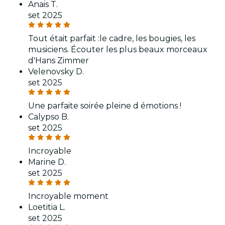
Anais T.
set 2025
Tout était parfait :le cadre, les bougies, les
musiciens. Écouter les plus beaux morceaux
d'Hans Zimmer
Velenovsky D.
set 2025
Une parfaite soirée pleine d émotions !
Calypso B.
set 2025
Incroyable
Marine D.
set 2025
Incroyable moment
Loetitia L.
set 2025