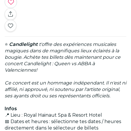
⭐
Candlelight
t'offre des expériences musicales
magiques dans de magnifiques lieux éclairés à la
bougie. Achète tes billets dès maintenant pour ce
concert Candlelight : Queen vs ABBA à
Valenciennes!
Ce concert est un hommage indépendant. Il n'est ni
affilié, ni approuvé, ni soutenu par l'artiste original,
ses ayants droit ou ses représentants officiels.
Infos
📍 Lieu : Royal Hainaut Spa & Resort Hotel
📅 Dates et heures : sélectionne tes dates / heures
directement dans le sélecteur de billets