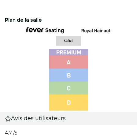
Plan de la salle
Avis des utilisateurs
4.7
/5