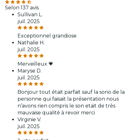
Selon 137 avis
Sullivan L.
juil. 2025
Exceptionnel grandiose
Nathalie H.
juil. 2025
Merveilleux 💗
Maryse D.
juil. 2025
Bonjour tout était parfait sauf la sono de la
personne qui faisait la présentation nous
n’avons rien compris le son etait de très
mauvaise qualité à revoir merci
Virginie V.
juil. 2025