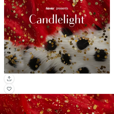
Galerie