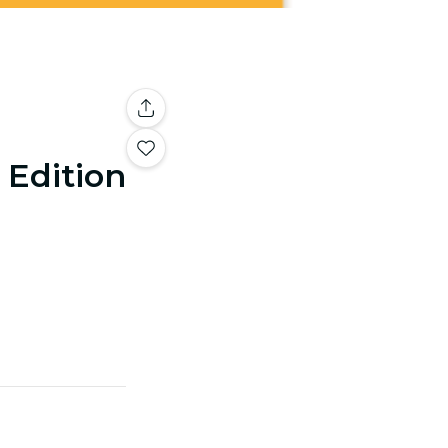
l Edition