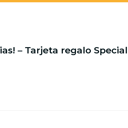
ias! – Tarjeta regalo Specia