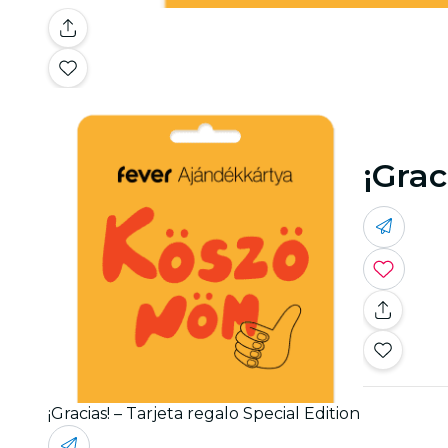
¡Grac
¡Gracias! – Tarjeta regalo Special Edition