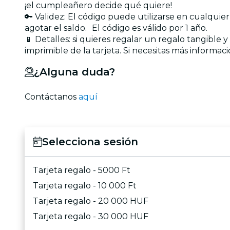
¡el cumpleañero decide qué quiere!
🔑 Validez: El código puede utilizarse en cualquie
agotar el saldo. El código es válido por 1 año.
📱 Detalles: si quieres regalar un regalo tangible 
imprimible de la tarjeta. Si necesitas más informac
¿Alguna duda?
Contáctanos
aquí
Selecciona sesión
Tarjeta regalo - 5000 Ft
Tarjeta regalo - 10 000 Ft
Tarjeta regalo - 20 000 HUF
Tarjeta regalo - 30 000 HUF