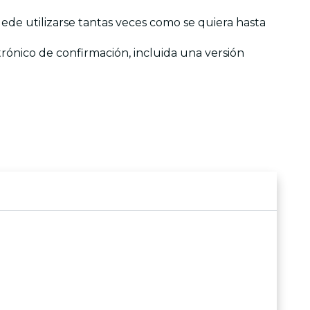
uede utilizarse tantas veces como se quiera hasta
ctrónico de confirmación, incluida una versión