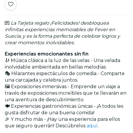
💌
La Tarjeta regalo ¡Felicidades! desbloquea
infinitas experiencias memorables de Fever en
Suecia, y es la forma perfecta de celebrar logros y
crear momentos inolvidables.
Experiencias emocionantes sin fin
🎻 Música clásica a la luz de las velas - Una velada
inolvidable ambientada en bellas melodías.
🎭 Hilarantes espectáculos de comedia - Comparte
una carcajada y celebra juntos.
🖼️ Exposiciones inmersivas - Emprende un viaje a
través de exposiciones increíbles que te llevarán en
una aventura de descubrimiento.
🍽️ Experiencias gastronómicas únicas - ¡A todos les
gusta disfrutar de una buena comida!
🎉 Y mucho más - ¡Hay una experiencia para ellos
que seguro querrán! Descúbrelos
aquí
.