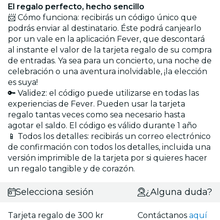
El regalo perfecto, hecho sencillo
📨 Cómo funciona: recibirás un código único que
podrás enviar al destinatario. Éste podrá canjearlo
por un vale en la aplicación Fever, que descontará
al instante el valor de la tarjeta regalo de su compra
de entradas. Ya sea para un concierto, una noche de
celebración o una aventura inolvidable, ¡la elección
es suya!
🔑 Validez: el código puede utilizarse en todas las
experiencias de Fever. Pueden usar la tarjeta
regalo tantas veces como sea necesario hasta
agotar el saldo. El código es válido durante 1 año
📱 Todos los detalles: recibirás un correo electrónico
de confirmación con todos los detalles, incluida una
versión imprimible de la tarjeta por si quieres hacer
un regalo tangible y de corazón.
Selecciona sesión
¿Alguna duda?
Tarjeta regalo de 300 kr
Contáctanos
aquí