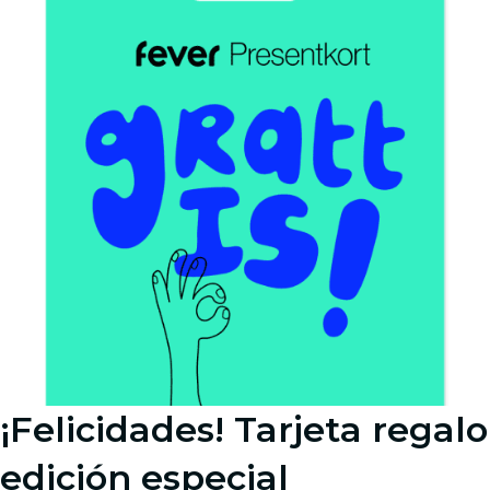
¡Felicidades! Tarjeta regalo
edición especial