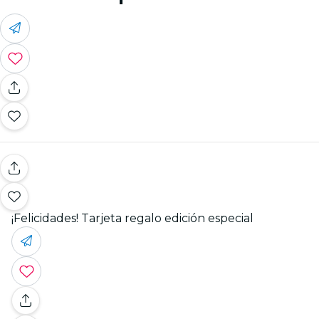
¡Felicidades! Tarjeta regalo edición especial