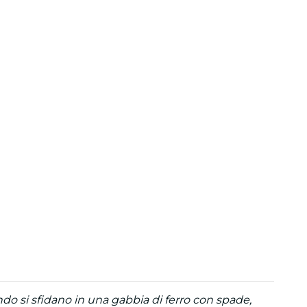
ondo si sfidano in una gabbia di ferro con spade,