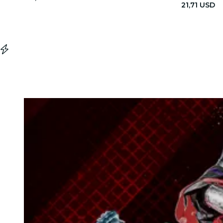
21,71 USD