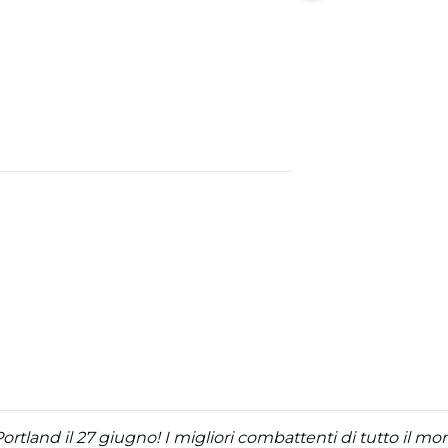
ortland il 27 giugno! I migliori combattenti di tutto il m