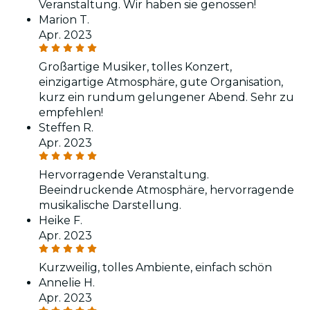
Veranstaltung. Wir haben sie genossen!
Marion T.
Apr. 2023
Großartige Musiker, tolles Konzert,
einzigartige Atmosphäre, gute Organisation,
kurz ein rundum gelungener Abend. Sehr zu
empfehlen!
Steffen R.
Apr. 2023
Hervorragende Veranstaltung.
Beeindruckende Atmosphäre, hervorragende
musikalische Darstellung.
Heike F.
Apr. 2023
Kurzweilig, tolles Ambiente, einfach schön
Annelie H.
Apr. 2023