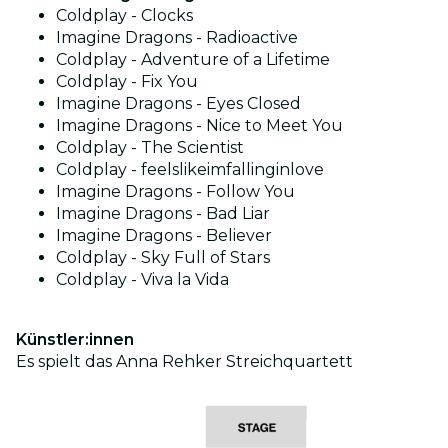
Coldplay - Clocks
Imagine Dragons - Radioactive
Coldplay - Adventure of a Lifetime
Coldplay - Fix You
Imagine Dragons - Eyes Closed
Imagine Dragons - Nice to Meet You
Coldplay - The Scientist
Coldplay - feelslikeimfallinginlove
Imagine Dragons - Follow You
Imagine Dragons - Bad Liar
Imagine Dragons - Believer
Coldplay - Sky Full of Stars
Coldplay - Viva la Vida
Künstler:innen
Es spielt das Anna Rehker Streichquartett