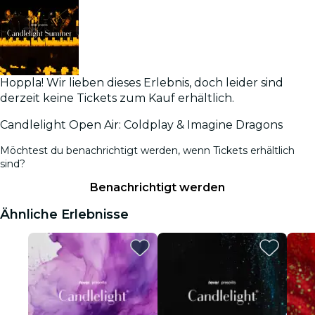
Hoppla! Wir lieben dieses Erlebnis, doch leider sind
derzeit keine Tickets zum Kauf erhältlich.
Candlelight Open Air: Coldplay & Imagine Dragons
Möchtest du benachrichtigt werden, wenn Tickets erhältlich
sind?
Benachrichtigt werden
Ähnliche Erlebnisse