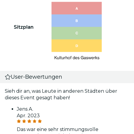
Sitzplan
User-Bewertungen
Sieh dir an, was Leute in anderen Städten über
dieses Event gesagt haben!
Jens A.
Apr. 2023
Das war eine sehr stimmungsvolle