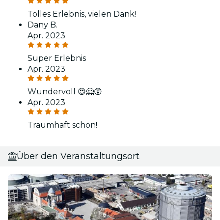
Tolles Erlebnis, vielen Dank!
Dany B.
Apr. 2023
Super Erlebnis
Apr. 2023
Wundervoll 😍🤗😲
Apr. 2023
Traumhaft schön!
Über den Veranstaltungsort