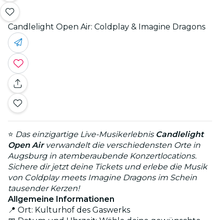
Candlelight Open Air: Coldplay & Imagine Dragons
⭐
Das einzigartige Live-Musikerlebnis
Candlelight
Open Air
verwandelt die verschiedensten Orte in
Augsburg in atemberaubende Konzertlocations.
Sichere dir jetzt deine Tickets und erlebe die Musik
von Coldplay meets Imagine Dragons im Schein
tausender Kerzen!
Allgemeine Informationen
📍 Ort: Kulturhof des Gaswerks