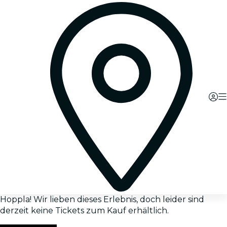
Hoppla! Wir lieben dieses Erlebnis, doch leider sind
derzeit keine Tickets zum Kauf erhältlich.