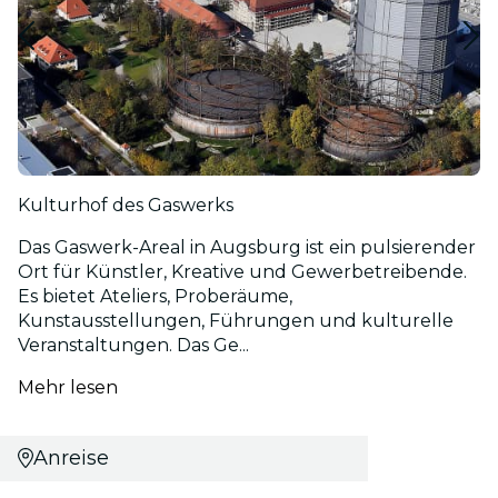
Kulturhof des Gaswerks
Das Gaswerk-Areal in Augsburg ist ein pulsierender
Ort für Künstler, Kreative und Gewerbetreibende.
Es bietet Ateliers, Proberäume,
Kunstausstellungen, Führungen und kulturelle
Veranstaltungen. Das Ge...
Mehr lesen
Anreise