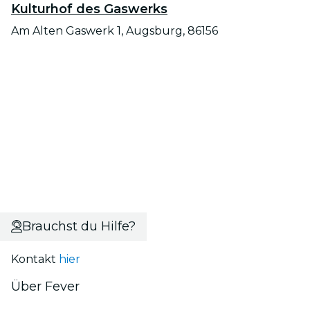
Kulturhof des Gaswerks
Am Alten Gaswerk 1, Augsburg, 86156
Brauchst du Hilfe?
Kontakt
hier
Über Fever