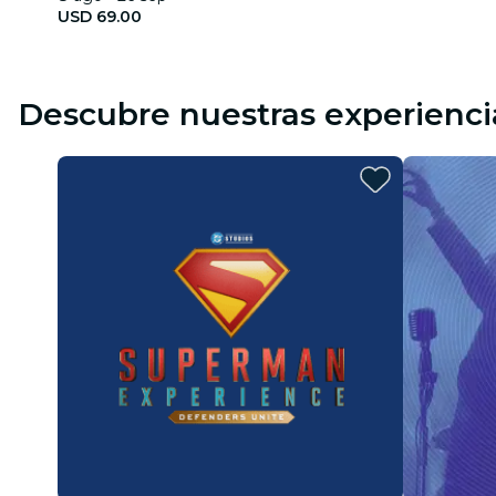
USD 69.00
Descubre nuestras experienci