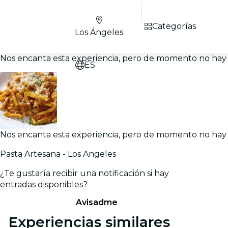
Categorías
Los Ángeles
Nos encanta esta experiencia, pero de momento no hay 
ES
Nos encanta esta experiencia, pero de momento no hay 
Pasta Artesana - Los Angeles
¿Te gustaría recibir una notificación si hay
entradas disponibles?
Avisadme
Experiencias similares