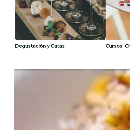
Degustación y Catas
Cursos, C