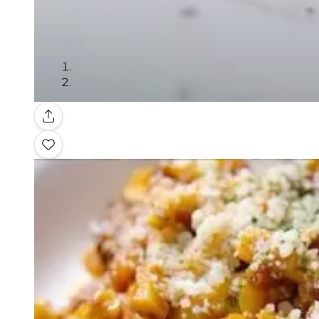
Galería