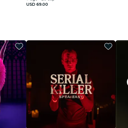
USD 69.00