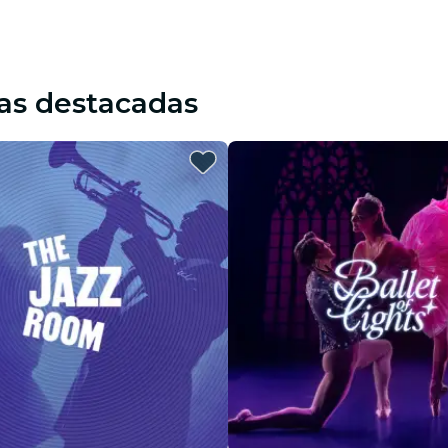
as destacadas