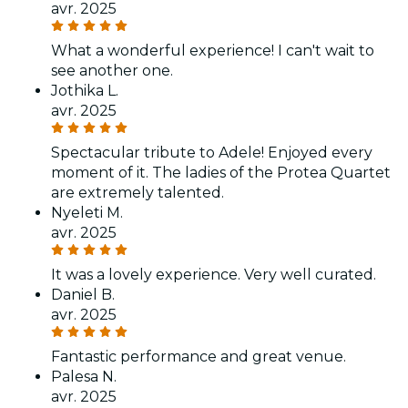
avr. 2025
What a wonderful experience! I can't wait to
see another one.
Jothika L.
avr. 2025
Spectacular tribute to Adele! Enjoyed every
moment of it. The ladies of the Protea Quartet
are extremely talented.
Nyeleti M.
avr. 2025
It was a lovely experience. Very well curated.
Daniel B.
avr. 2025
Fantastic performance and great venue.
Palesa N.
avr. 2025