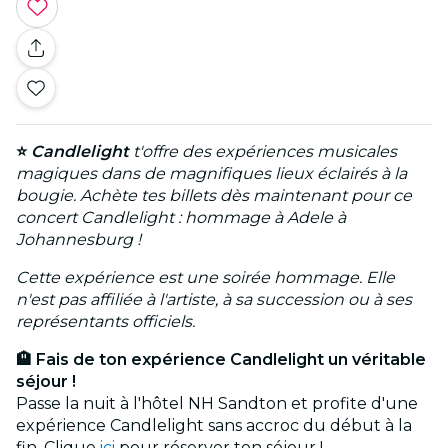
⭐
Candlelight
t'offre des expériences musicales
magiques dans de magnifiques lieux éclairés à la
bougie. Achète tes billets dès maintenant pour ce
concert Candlelight : hommage à Adele à
Johannesburg !
Cette expérience est une soirée hommage. Elle
n'est pas affiliée à l'artiste, à sa succession ou à ses
représentants officiels.
🏨 Fais de ton expérience Candlelight un véritable
séjour !
Passe la nuit à l'hôtel NH Sandton et profite d'une
expérience Candlelight sans accroc du début à la
fin. Clique
ici
pour réserver ton séjour !