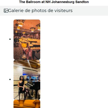
Galerie de photos de visiteurs