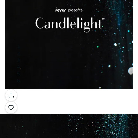
Galerie