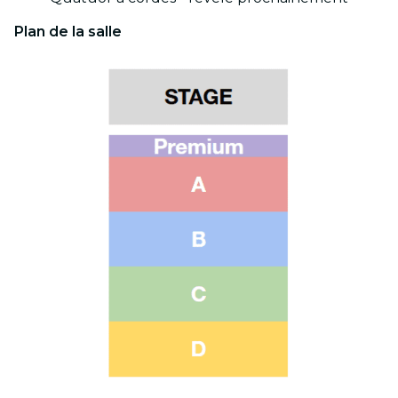
Plan de la salle