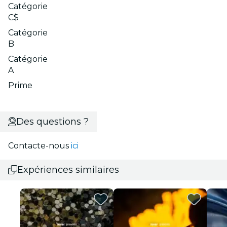
Catégorie
C$
Catégorie
B
Catégorie
A
Prime
Des questions ?
Contacte-nous
ici
Expériences similaires