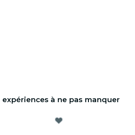
s expériences à ne pas manquer