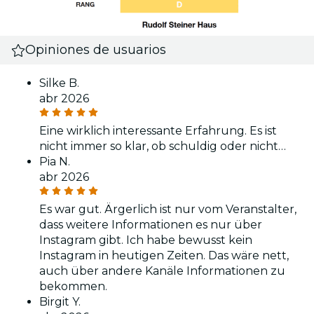
Opiniones de usuarios
Silke B.
abr 2026
Eine wirklich interessante Erfahrung. Es ist
nicht immer so klar, ob schuldig oder nicht…
Pia N.
abr 2026
Es war gut. Ärgerlich ist nur vom Veranstalter,
dass weitere Informationen es nur über
Instagram gibt. Ich habe bewusst kein
Instagram in heutigen Zeiten. Das wäre nett,
auch über andere Kanäle Informationen zu
bekommen.
Birgit Y.