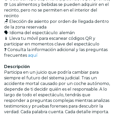
🍺 Los alimentos y bebidas se pueden adquirir en el
recinto, pero no se permiten en el interior del
recinto
🪑 Elección de asiento por orden de llegada dentro
de la zona reservada
🗣️ Idioma del espectáculo: alemán
📱 Lleva tu móvil para escanear códigos QR y
participar en momentos clave del espectáculo
❓ Consulta la información adicional y las preguntas
frecuentes
aquí
Descripción
Participa en un juicio que podría cambiar para
siempre el futuro del sistema judicial. Tras un
accidente mortal causado por un coche autónomo,
depende de ti decidir quién es el responsable. A lo
largo de todo el espectáculo, tendrás que
responder a preguntas complejas mientras analizas
testimonios y pruebas forenses para descubrir la
verdad. Cada palabra cuenta. Cada detalle importa.