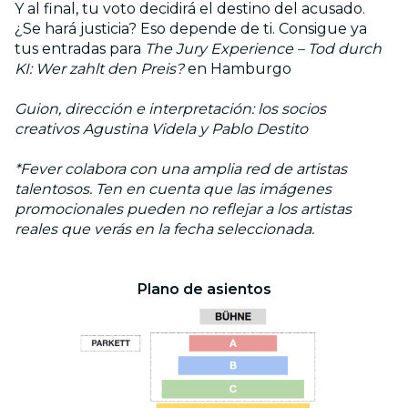
Y al final, tu voto decidirá el destino del acusado.
¿Se hará justicia? Eso depende de ti. Consigue ya
tus entradas para
The Jury Experience – Tod durch
KI: Wer zahlt den Preis?
en Hamburgo
Guion, dirección e interpretación: los socios
creativos Agustina Videla y Pablo Destito
*Fever colabora con una amplia red de artistas
talentosos. Ten en cuenta que las imágenes
promocionales pueden no reflejar a los artistas
reales que verás en la fecha seleccionada.
Plano de asientos