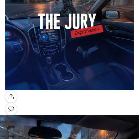
Galería