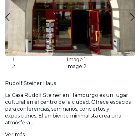
Image 1
Image 2
Rudolf Steiner Haus
La Casa Rudolf Steiner en Hamburgo es un lugar
cultural en el centro de la ciudad. Ofrece espacios
para conferencias, seminarios, conciertos y
exposiciones. El ambiente minimalista crea una
atmósfera ...
Ver más