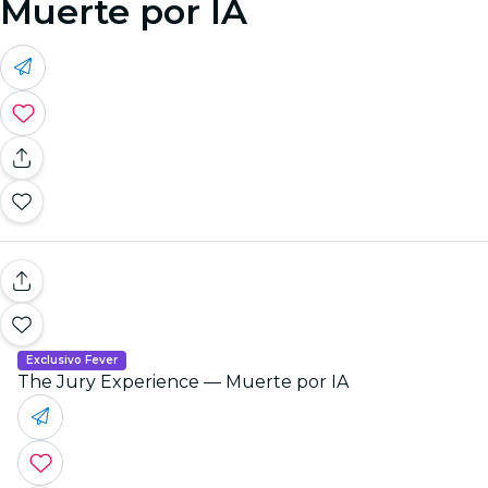
Muerte por IA
Exclusivo Fever
The Jury Experience — Muerte por IA