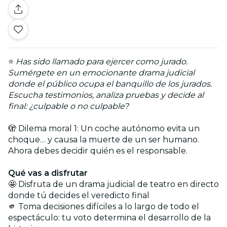
⭐
Has sido llamado para ejercer como jurado.
Sumérgete en un emocionante drama judicial
donde el público ocupa el banquillo de los jurados.
Escucha testimonios, analiza pruebas y decide al
final: ¿culpable o no culpable?
🫣 Dilema moral 1: Un coche autónomo evita un
choque… y causa la muerte de un ser humano.
Ahora debes decidir quién es el responsable.
Qué vas a disfrutar
🤩 Disfruta de un drama judicial de teatro en directo
donde tú decides el veredicto final
🫵 Toma decisiones difíciles a lo largo de todo el
espectáculo: tu voto determina el desarrollo de la