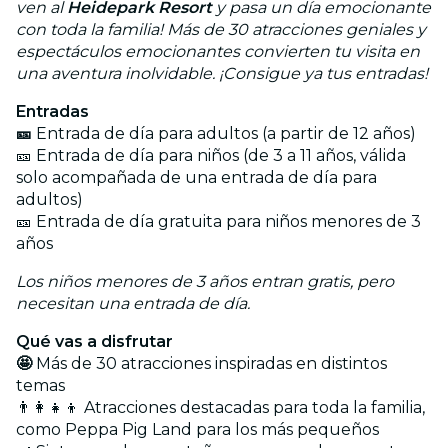
ven al
Heidepark Resort
y pasa un día emocionante
con toda la familia! Más de 30 atracciones geniales y
espectáculos emocionantes convierten tu visita en
una aventura inolvidable. ¡Consigue ya tus entradas!
Entradas
🎫
Entrada de día para adultos (a partir de 12 años)
🎫 Entrada de día para niños (de 3 a 11 años, válida
solo acompañada de una entrada de día para
adultos)
🎫 Entrada de día gratuita para niños menores de 3
años
Los niños menores de 3 años entran gratis, pero
necesitan una entrada de día.
Qué vas a disfrutar
🤩
Más de 30 atracciones inspiradas en distintos
temas
👨‍👩‍👧‍👦 Atracciones destacadas para toda la familia,
como Peppa Pig Land para los más pequeños