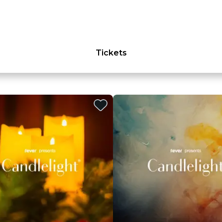
Tickets