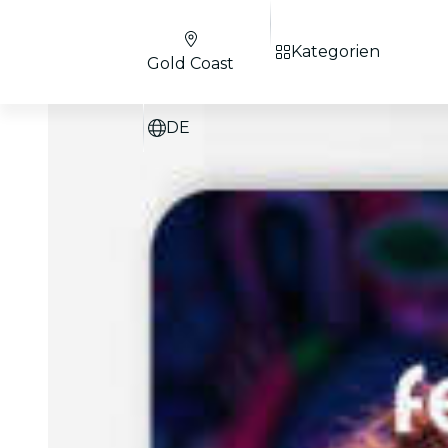
Kategorien
Gold Coast
DE