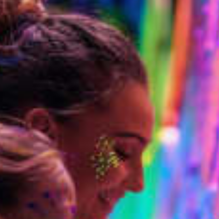
Restaurants
Kino