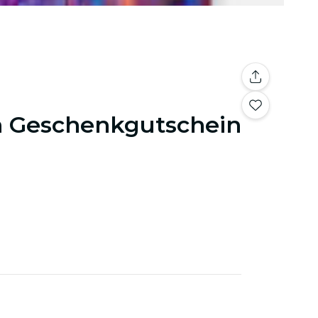
on Geschenkgutschein