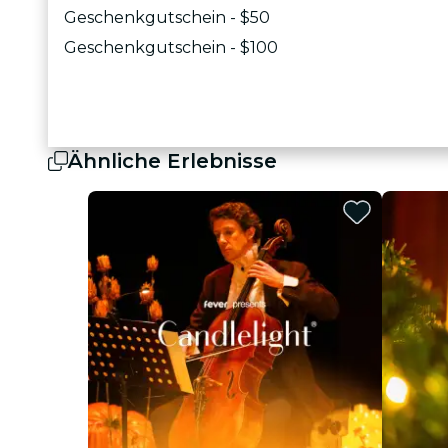
Geschenkgutschein - $50
Geschenkgutschein - $100
Ähnliche Erlebnisse