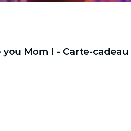
e you Mom ! - Carte-cadeau 