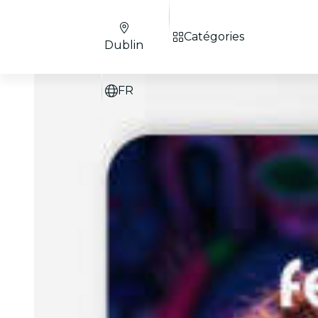
Catégories
Dublin
FR