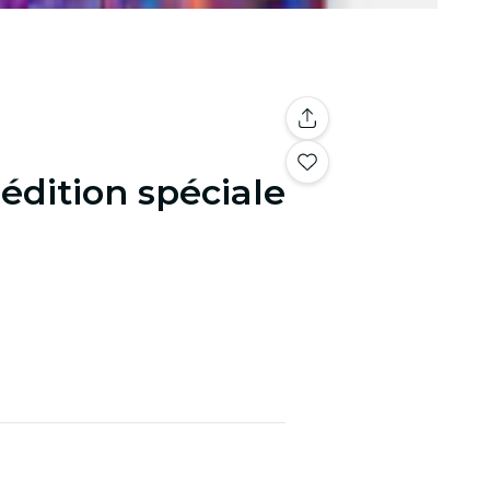
édition spéciale