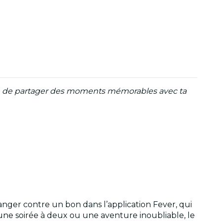
ale de partager des moments mémorables avec ta
nger contre un bon dans l’application Fever, qui
une soirée à deux ou une aventure inoubliable, le