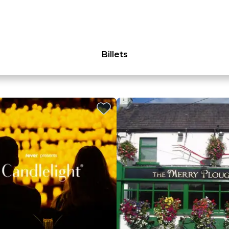
Billets