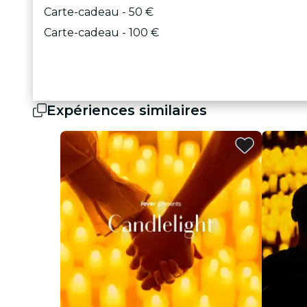
Carte-cadeau - 50 €
Carte-cadeau - 100 €
Expériences similaires