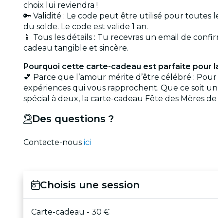
choix lui reviendra !
🔑 Validité : Le code peut être utilisé pour toutes
du solde. Le code est valide 1 an.
📱 Tous les détails : Tu recevras un email de confi
cadeau tangible et sincère.
Pourquoi cette carte-cadeau est parfaite pour 
💕 Parce que l’amour mérite d’être célébré : Pour
expériences qui vous rapprochent. Que ce soit u
spécial à deux, la carte-cadeau Fête des Mères de
Des questions ?
Contacte-nous
ici
Choisis une session
Carte-cadeau - 30 €