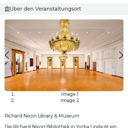
Über den Veranstaltungsort
Image 1
Image 2
Richard Nixon Library & Museum
Die Richard Nixon Bibliothek in Yorba Linda ist ein