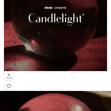
Galerie