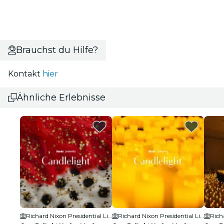
Brauchst du Hilfe?
Kontakt
hier
Ähnliche Erlebnisse
Richard Nixon Presidential Library & Museum
Richard Nixon Presidential Library & Museum