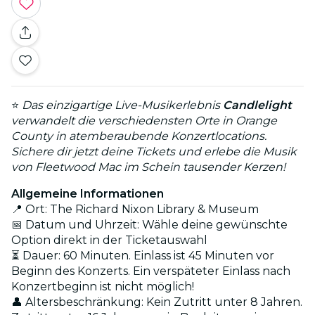
⭐
Das einzigartige Live-Musikerlebnis
Candlelight
verwandelt die verschiedensten Orte in Orange
County in atemberaubende Konzertlocations.
Sichere dir jetzt deine Tickets und erlebe die Musik
von Fleetwood Mac im Schein tausender Kerzen!
Allgemeine Informationen
📍 Ort: The Richard Nixon Library & Museum
📅 Datum und Uhrzeit: Wähle deine gewünschte
Option direkt in der Ticketauswahl
⏳ Dauer: 60 Minuten. Einlass ist 45 Minuten vor
Beginn des Konzerts. Ein verspäteter Einlass nach
Konzertbeginn ist nicht möglich!
👤 Altersbeschränkung: Kein Zutritt unter 8 Jahren.