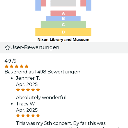
User-Bewertungen
4.9
/5
Basierend auf 498 Bewertungen
Jennifer T.
Apr. 2025
Absolutely wonderful
Tracy W.
Apr. 2025
This was my 5th concert. By far this was