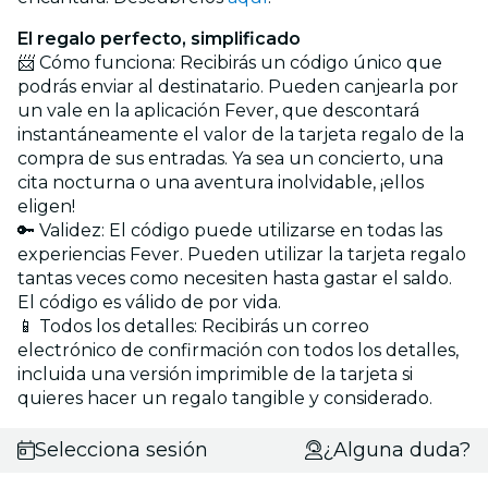
El regalo perfecto, simplificado
📨 Cómo funciona: Recibirás un código único que
podrás enviar al destinatario. Pueden canjearla por
un vale en la aplicación Fever, que descontará
instantáneamente el valor de la tarjeta regalo de la
compra de sus entradas. Ya sea un concierto, una
cita nocturna o una aventura inolvidable, ¡ellos
eligen!
🔑 Validez: El código puede utilizarse en todas las
experiencias Fever. Pueden utilizar la tarjeta regalo
tantas veces como necesiten hasta gastar el saldo.
El código es válido de por vida.
📱 Todos los detalles: Recibirás un correo
electrónico de confirmación con todos los detalles,
incluida una versión imprimible de la tarjeta si
quieres hacer un regalo tangible y considerado.
Selecciona sesión
¿Alguna duda?