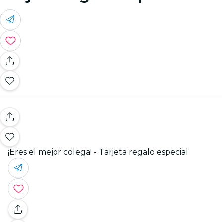
¡Eres el mejor colega! - Tarjeta regalo especial