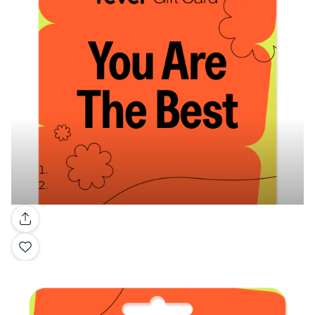
Galería