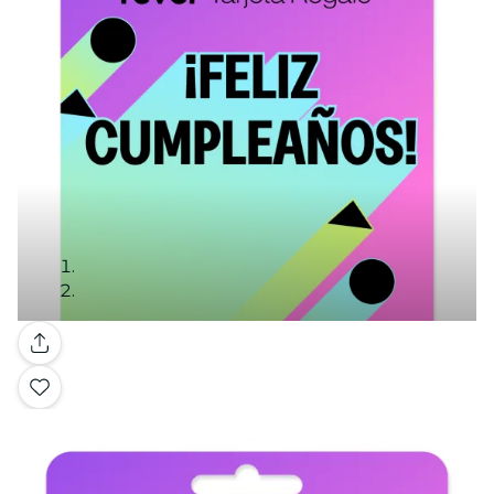
Galería