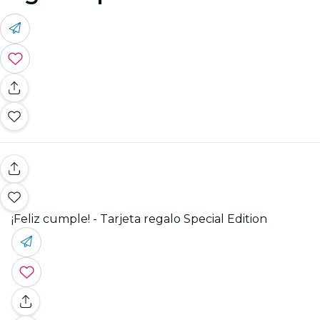
¡Feliz cumple! - Tarjeta regalo Special Edition