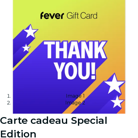
Image 1
Image 2
Carte cadeau Special
Edition