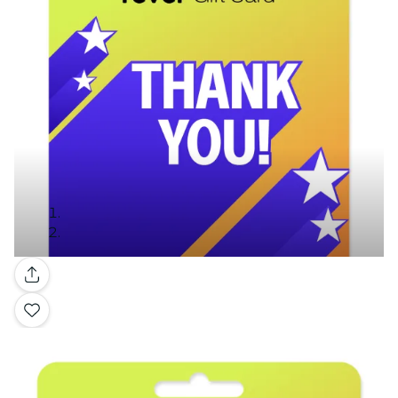
Galerie