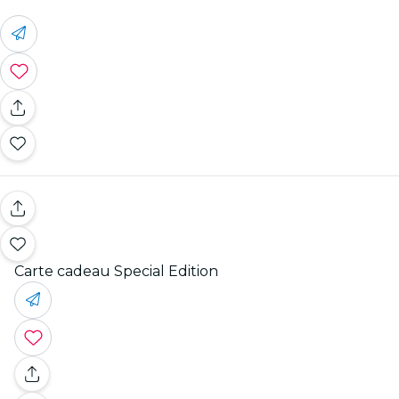
Carte cadeau Special Edition