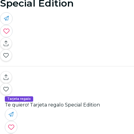
Special Edition
Tarjeta regalo
Te quiero! Tarjeta regalo Special Edition