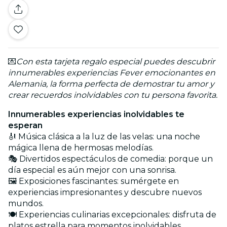
💌
Con esta tarjeta regalo especial puedes descubrir
innumerables experiencias Fever emocionantes en
Alemania, la forma perfecta de demostrar tu amor y
crear recuerdos inolvidables con tu persona favorita.
Innumerables experiencias inolvidables te
esperan
🎻 Música clásica a la luz de las velas: una noche
mágica llena de hermosas melodías.
🎭 Divertidos espectáculos de comedia: porque un
día especial es aún mejor con una sonrisa.
🖼️ Exposiciones fascinantes: sumérgete en
experiencias impresionantes y descubre nuevos
mundos.
🍽️ Experiencias culinarias excepcionales: disfruta de
platos estrella para momentos inolvidables.