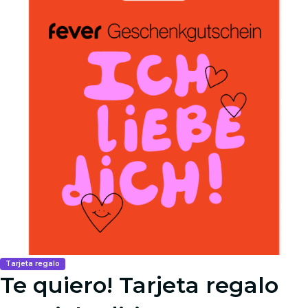
Tarjeta regalo
Te quiero! Tarjeta regalo