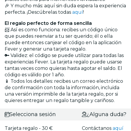
🎉 Y mucho más: aquí sin duda espera la experiencia
perfecta. ¡Descúbrelas todas
aquí
!
El regalo perfecto de forma sencilla
📨 Así es como funciona: recibes un código único
que puedes reenviar a tu ser querido; él o ella
puede entonces canjear el código en la aplicación
Fever y generar una tarjeta regalo.
🔑 Validez: el código se puede utilizar para todas las
experiencias Fever. La tarjeta regalo puede usarse
tantas veces como quieras hasta agotar el saldo. El
código es válido por 1 año.
📱 Todos los detalles: recibes un correo electrónico
de confirmación con toda la información, incluida
una versión imprimible de la tarjeta regalo, por si
quieres entregar un regalo tangible y cariñoso.
Selecciona sesión
¿Alguna duda?
Tarjeta regalo - 30 €
Contáctanos
aquí