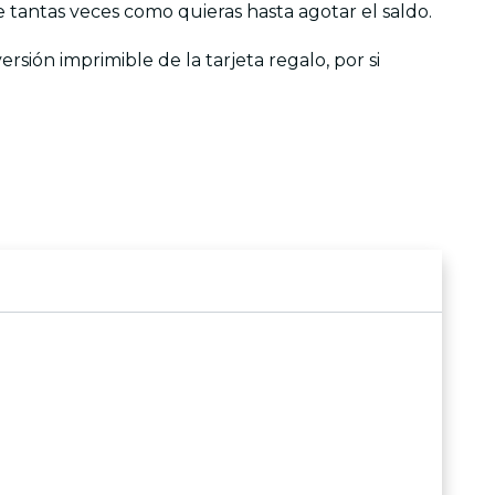
se tantas veces como quieras hasta agotar el saldo.
rsión imprimible de la tarjeta regalo, por si