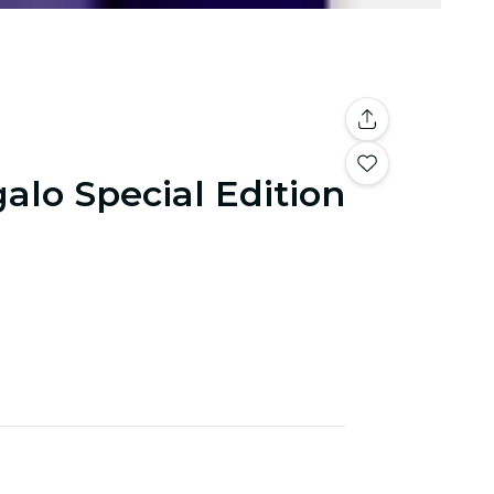
galo Special Edition