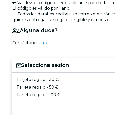
🔑 Validez: el código puede utilizarse para todas l
El código es válido por 1 año.
📱 Todos los detalles: recibes un correo electrónic
quieres entregar un regalo tangible y cariñoso.
¿Alguna duda?
Contáctanos
aquí
Selecciona sesión
Tarjeta regalo - 30 €
Tarjeta regalo - 50 €
Tarjeta regalo - 100 €