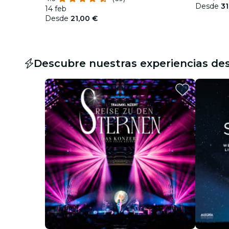
Desde
31
14 feb
Desde
21,00 €
Descubre nuestras experiencias de