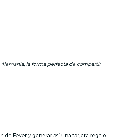
Alemania, la forma perfecta de compartir
n de Fever y generar así una tarjeta regalo.