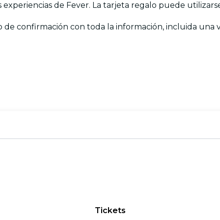
as experiencias de Fever. La tarjeta regalo puede utilizar
o de confirmación con toda la información, incluida una ve
Tickets