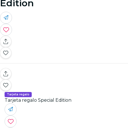
Edition
Tarjeta regalo
Tarjeta regalo Special Edition