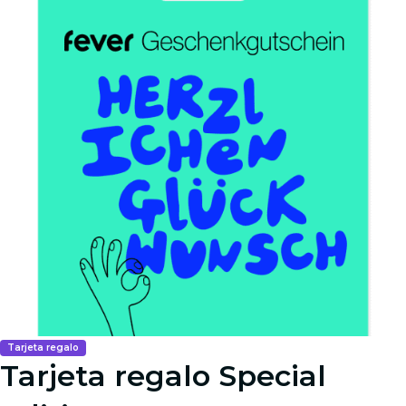
Tarjeta regalo
Tarjeta regalo Special