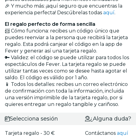
🎉 Y mucho más: ¡aquí seguro que encuentras la
experiencia perfecta! Descúbrelas todas
aquí
.
El regalo perfecto de forma sencilla
📨 Cómo funciona: recibes un código único que
puedes reenviar a la persona que recibirá la tarjeta
regalo. Esta podrá canjear el código en la app de
Fever y generar así una tarjeta regalo.
🔑 Validez: el código se puede utilizar para todos los
espectáculos de Fever. La tarjeta regalo se puede
utilizar tantas veces como se desee hasta agotar el
saldo. El código es válido por 1 año.
📱 Todos los detalles: recibes un correo electrónico
de confirmación con toda la información, incluida
una versión imprimible de la tarjeta regalo, por si
quieres entregar un regalo tangible y cariñoso.
Selecciona sesión
¿Alguna duda?
Tarjeta regalo - 30 €
Contáctanos
aquí