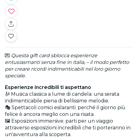
💌
Questa gift card sblocca esperienze
entusiasmanti senza fine in Italia, – il modo perfetto
per creare ricordi indimenticabili nel loro giorno
speciale.
Esperienze incredibili ti aspettano
🎻 Musica classica a lume di candela: una serata
indimenticabile piena di bellissime melodie.
🎭 Spettacoli comici esilaranti: perché il giorno più
felice è ancora meglio con una risata.
🖼️ Esposizioni immersive: parti per un viaggio
attraverso esposizioni incredibili che ti porteranno in
un'avventura alla scoperta.