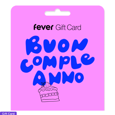
Gift Card