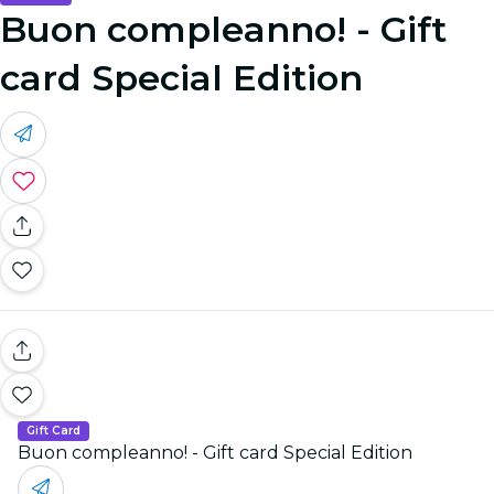
Buon compleanno! - Gift
card Special Edition
Gift Card
Buon compleanno! - Gift card Special Edition