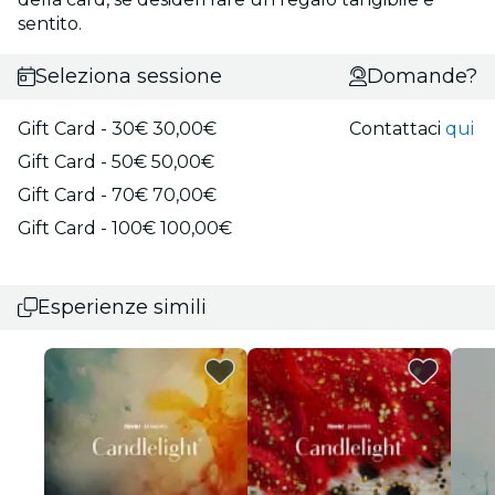
sentito.
Seleziona sessione
Domande?
Gift Card - 30€ 30,00€
Contattaci
qui
Gift Card - 50€ 50,00€
Gift Card - 70€ 70,00€
Gift Card - 100€ 100,00€
Esperienze simili