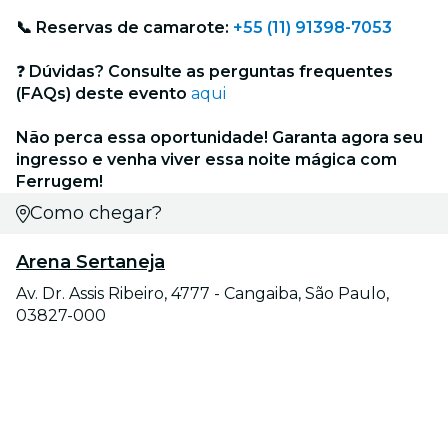
📞 Reservas de camarote:
+55 (11) 91398-7053
❓
Dúvidas? Consulte as perguntas frequentes
(FAQs) deste evento
aqui
Não perca essa oportunidade! Garanta agora seu
ingresso e venha viver essa noite mágica com
Ferrugem!
Como chegar?
Arena Sertaneja
Av. Dr. Assis Ribeiro, 4777 - Cangaiba, São Paulo,
03827-000