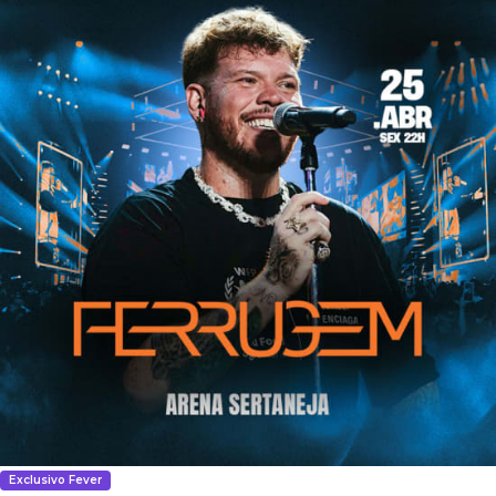
Exclusivo Fever