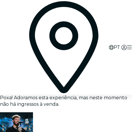
PT
Poxa! Adoramos esta experiência, mas neste momento
não há ingressos à venda.