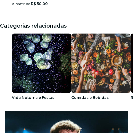
A partir de
R$ 50,00
Categorias relacionadas
Vida Noturna e Festas
Comidas e Bebidas
R