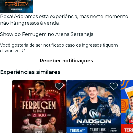
Poxa! Adoramos esta experiência, mas neste momento
não há ingressos à venda.
Show do Ferrugem no Arena Sertaneja
Você gostaria de ser notificado caso os ingressos fiquem
disponíveis?
Receber notificações
Experiências similares