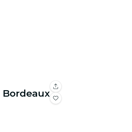
à Bordeaux