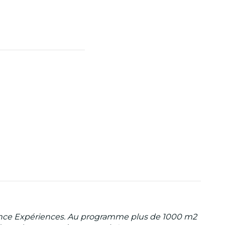
cience Expériences. Au programme plus de 1000 m2