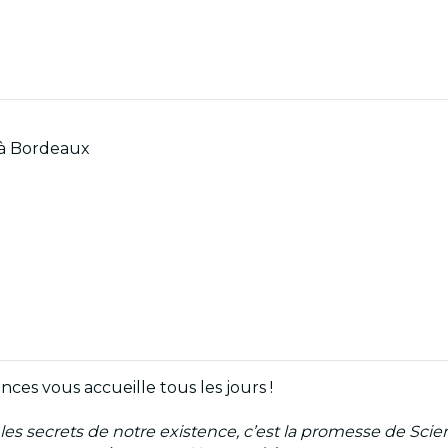
 à Bordeaux
nces vous accueille tous les jours !
 les secrets de notre existence, c’est la promesse de S