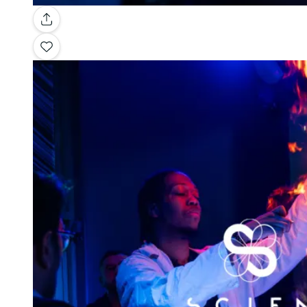
Galerie