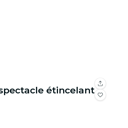
 spectacle étincelant