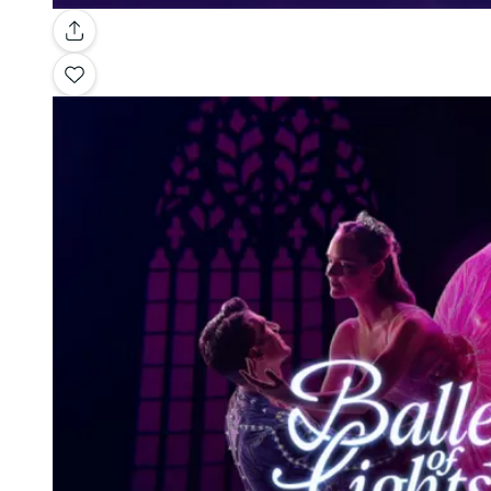
Galerie