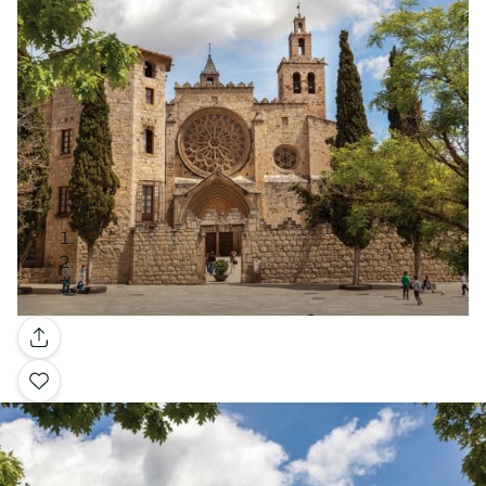
Galería