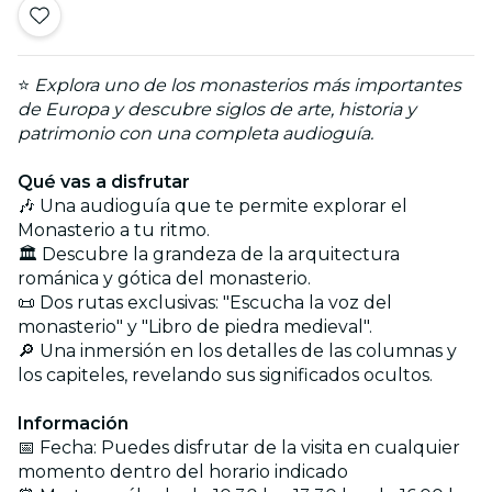
⭐
Explora uno de los monasterios más importantes
de Europa y descubre siglos de arte, historia y
patrimonio con una completa audioguía.
Qué vas a disfrutar
🎶 Una audioguía que te permite explorar el
Monasterio a tu ritmo.
🏛️ Descubre la grandeza de la arquitectura
románica y gótica del monasterio.
📜 Dos rutas exclusivas: "Escucha la voz del
monasterio" y "Libro de piedra medieval".
🔎 Una inmersión en los detalles de las columnas y
los capiteles, revelando sus significados ocultos.
Información
📅 Fecha: Puedes disfrutar de la visita en cualquier
momento dentro del horario indicado