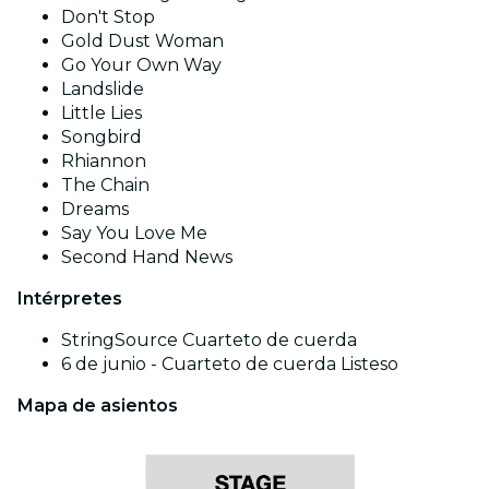
Don't Stop
Gold Dust Woman
Go Your Own Way
Landslide
Little Lies
Songbird
Rhiannon
The Chain
Dreams
Say You Love Me
Second Hand News
Intérpretes
StringSource Cuarteto de cuerda
6 de junio - Cuarteto de cuerda Listeso
Mapa de asientos