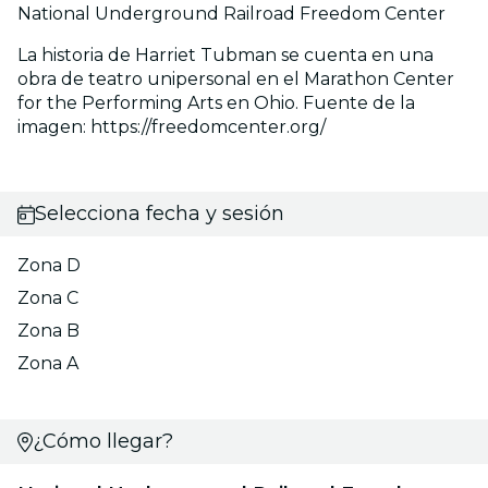
National Underground Railroad Freedom Center
La historia de Harriet Tubman se cuenta en una
obra de teatro unipersonal en el Marathon Center
for the Performing Arts en Ohio. Fuente de la
imagen: https://freedomcenter.org/
Selecciona fecha y sesión
Zona D
Zona C
Zona B
Zona A
¿Cómo llegar?