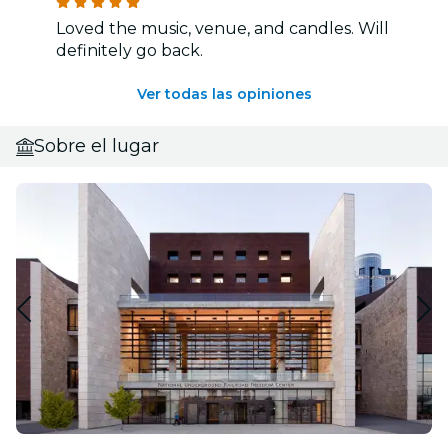
Loved the music, venue, and candles. Will
definitely go back.
Ver todas las opiniones
Sobre el lugar