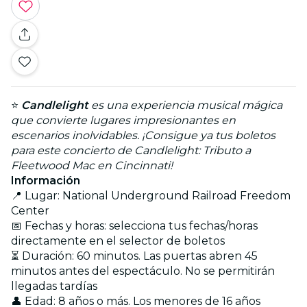
⭐
Candlelight
es una experiencia musical mágica
que convierte lugares impresionantes en
escenarios inolvidables. ¡Consigue ya tus boletos
para este concierto de Candlelight: Tributo a
Fleetwood Mac en Cincinnati!
Información
📍 Lugar: National Underground Railroad Freedom
Center
📅 Fechas y horas: selecciona tus fechas/horas
directamente en el selector de boletos
⏳ Duración: 60 minutos. Las puertas abren 45
minutos antes del espectáculo. No se permitirán
llegadas tardías
👤 Edad: 8 años o más. Los menores de 16 años