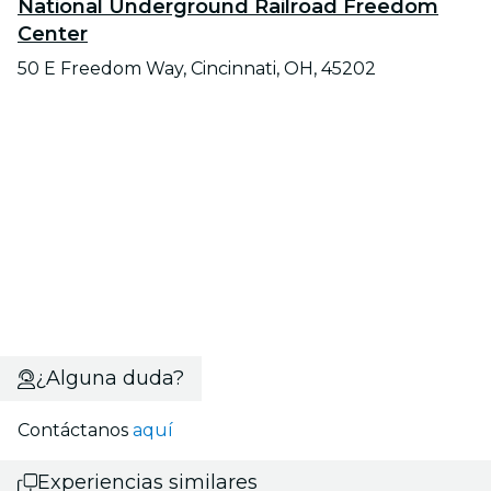
National Underground Railroad Freedom
Center
50 E Freedom Way, Cincinnati, OH, 45202
¿Alguna duda?
Contáctanos
aquí
Experiencias similares