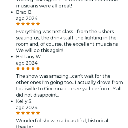
musicians were all great!
Brad B.
ago 2024
Everything was first class - from the ushers
seating us, the drink staff, the lighting in the
room and, of course, the excellent musicians.
We will do this again!
Brittany W.
ago 2024
The show was amazing....can't wait for the
other ones I'm going too.. I actually drove from
Louisville to Cincinnati to see yall perform. Y'all
did not disappoint..
Kelly S.
ago 2024
Wonderful show in a beautiful, historical
theater.