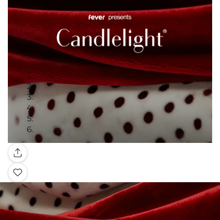
Galería