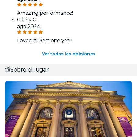
Amazing performance!
Cathy G.
ago 2024
Loved it! Best one yet!!!
Ver todas las opiniones
Sobre el lugar