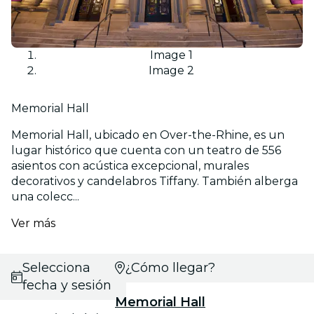
Image 1
Image 2
Memorial Hall
Memorial Hall, ubicado en Over-the-Rhine, es un
lugar histórico que cuenta con un teatro de 556
asientos con acústica excepcional, murales
decorativos y candelabros Tiffany. También alberga
una colecc...
Ver más
Selecciona
¿Cómo llegar?
fecha y sesión
Memorial Hall