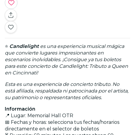
⭐
Candlelight
es una experiencia musical mágica
que convierte lugares impresionantes en
escenarios inolvidables. ¡Consigue ya tus boletos
para este concierto de Candlelight: Tributo a Queen
en Cincinnati!
Esta es una experiencia de concierto tributo. No
está afiliada, respaldada ni patrocinada por el artista,
su patrimonio o representantes oficiales.
Información
📍 Lugar: Memorial Hall OTR
📅 Fechas y horas: selecciona tus fechas/horarios
directamente en el selector de boletos