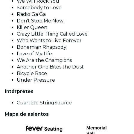
We Will Rock You
Somebody to Love
Radio Ga Ga
Don't Stop Me Now
Killer Queen
Crazy Little Thing Called Love
Who Wants to Live Forever
Bohemian Rhapsody
Love of My Life
We Are the Champions
Another One Bites the Dust
Bicycle Race
Under Pressure
Intérpretes
Cuarteto StringSource
Mapa de asientos