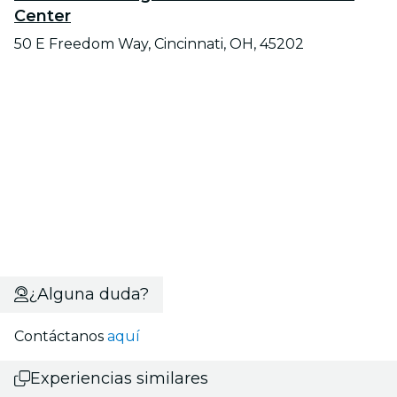
Center
50 E Freedom Way, Cincinnati, OH, 45202
¿Alguna duda?
Contáctanos
aquí
Experiencias similares