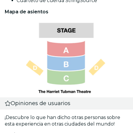
Cuarteto de cuerda StringSource
Mapa de asientos
Opiniones de usuarios
¡Descubre lo que han dicho otras personas sobre
esta experiencia en otras ciudades del mundo!