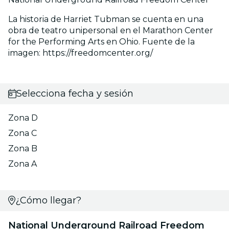
La historia de Harriet Tubman se cuenta en una
obra de teatro unipersonal en el Marathon Center
for the Performing Arts en Ohio. Fuente de la
imagen: https://freedomcenter.org/
Selecciona fecha y sesión
Zona D
Zona C
Zona B
Zona A
¿Cómo llegar?
National Underground Railroad Freedom