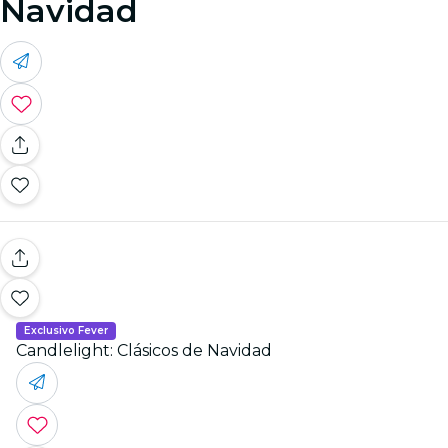
Navidad
Exclusivo Fever
Candlelight: Clásicos de Navidad