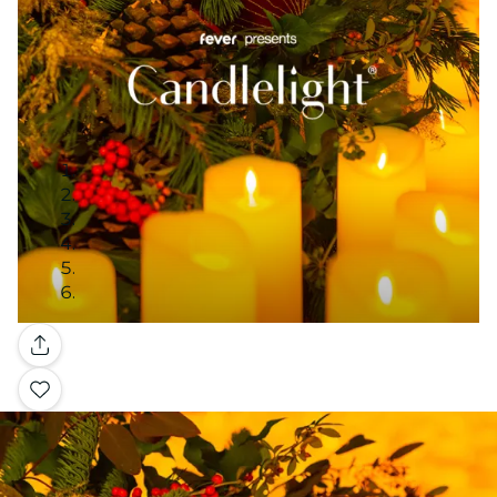
Galería