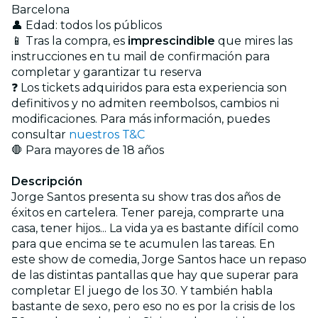
Barcelona
👤 Edad: todos los públicos
📱 Tras la compra, es
imprescindible
que mires las
instrucciones en tu mail de confirmación para
completar y garantizar tu reserva
❓ Los tickets adquiridos para esta experiencia son
definitivos y no admiten reembolsos, cambios ni
modificaciones. Para más información, puedes
consultar
nuestros T&C
🛑 Para mayores de 18 años
Descripción
Jorge Santos presenta su show tras dos años de
éxitos en cartelera. Tener pareja, comprarte una
casa, tener hijos... La vida ya es bastante difícil como
para que encima se te acumulen las tareas. En
este show de comedia, Jorge Santos hace un repaso
de las distintas pantallas que hay que superar para
completar El juego de los 30. Y también habla
bastante de sexo, pero eso no es por la crisis de los