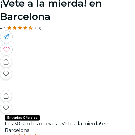
¡Vete a la mierda! en
Barcelona
4.3
(18)
Entradas Oficiales
Los 30 son los nuevos... ¡Vete a la mierda! en
Barcelona