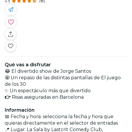
4.3
(18)
Qué vas a disfrutar
😂 El divertido show de Jorge Santos
🤩 Un repaso de las distintas pantallas de El juego
de los 30
✨ Un espectáculo más que divertido
👉
Risas aseguradas en Barcelona
Información
📅 Fecha y hora: selecciona la fecha y hora que
quieras directamente en el selector de entradas
📍 Lugar: La Sala by Lastcrit Comedy Club,