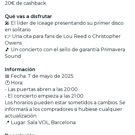
20€ de cashback.
Qué vas a disfrutar
🎤 El líder de Iceage presentando su primer disco
en solitario
👉 Una cita para fans de Lou Reed o Christopher
Owens
🎵 Un concierto con el sello de garantía Primavera
Sound
Información
📅 Fecha: 7 de mayo de 2025
🕐 Hora:
- Las puertas abren a las 20:00
- El concierto empieza a las 21:00
Los horarios pueden estar sometidos a cambios. Se
informará a los compradores si hubiese cualquier
actualización
📍 Lugar: Sala VOL, Barcelona