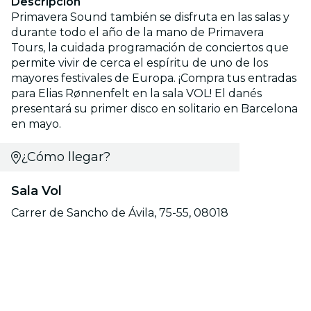
Descripción
Primavera Sound también se disfruta en las salas y
durante todo el año de la mano de Primavera
Tours, la cuidada programación de conciertos que
permite vivir de cerca el espíritu de uno de los
mayores festivales de Europa. ¡Compra tus entradas
para Elias Rønnenfelt en la sala VOL! El danés
presentará su primer disco en solitario en Barcelona
en mayo.
¿Cómo llegar?
Sala Vol
Carrer de Sancho de Ávila, 75-55, 08018