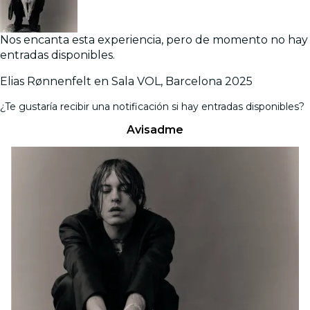
Nos encanta esta experiencia, pero de momento no hay
entradas disponibles.
Elias Rønnenfelt en Sala VOL, Barcelona 2025
¿Te gustaría recibir una notificación si hay entradas disponibles?
Avisadme