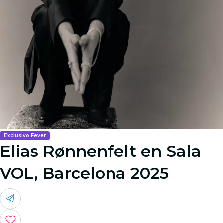
Exclusivo Fever
Elias Rønnenfelt en Sala
VOL, Barcelona 2025