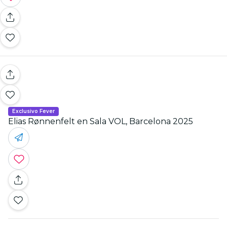
Exclusivo Fever
Elias Rønnenfelt en Sala VOL, Barcelona 2025