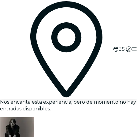
ES
Nos encanta esta experiencia, pero de momento no hay
entradas disponibles.