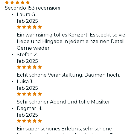
Secondo 153 recensioni
Laura G.
feb 2025
Ein wahnsinnig tolles Konzert! Es steckt so viel
Liebe und Hingabe in jedem einzelnen Detail!
Gerne wieder!
Stefan Z.
feb 2025
Echt schöne Veranstaltung. Daumen hoch.
Luisa J.
feb 2025
Sehr schöner Abend und tolle Musiker
Dagmar H.
feb 2025
Ein super schönes Erlebnis, sehr schöne