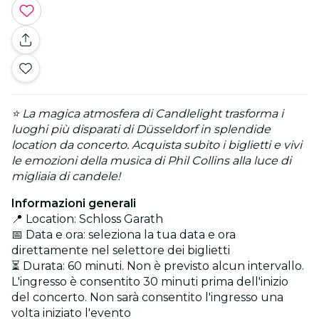
⭐ La magica atmosfera di Candlelight trasforma i
luoghi più disparati di Düsseldorf in splendide
location da concerto. Acquista subito i biglietti e vivi
le emozioni della musica di Phil Collins alla luce di
migliaia di candele!
Informazioni generali
📍 Location: Schloss Garath
📅 Data e ora: seleziona la tua data e ora
direttamente nel selettore dei biglietti
⏳ Durata: 60 minuti. Non è previsto alcun intervallo.
L'ingresso è consentito 30 minuti prima dell'inizio
del concerto. Non sarà consentito l'ingresso una
volta iniziato l'evento