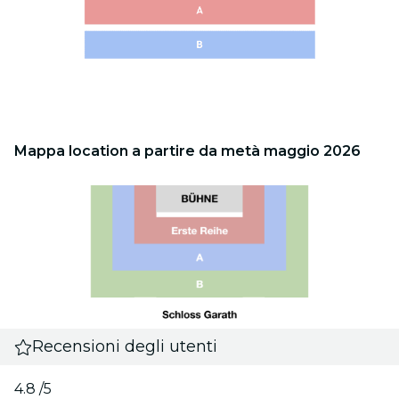
Mappa location a partire da metà maggio 2026
Recensioni degli utenti
4.8
/5