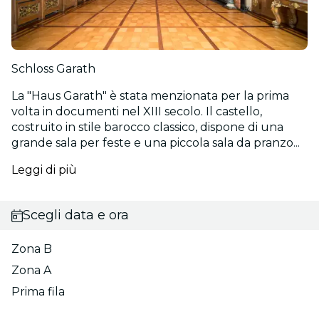
Schloss Garath
La "Haus Garath" è stata menzionata per la prima
volta in documenti nel XIII secolo. Il castello,
costruito in stile barocco classico, dispone di una
grande sala per feste e una piccola sala da pranzo...
Leggi di più
Scegli data e ora
Zona B
Zona A
Prima fila