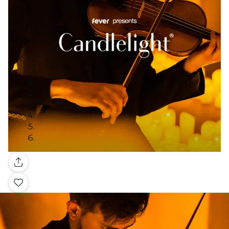
Galleria