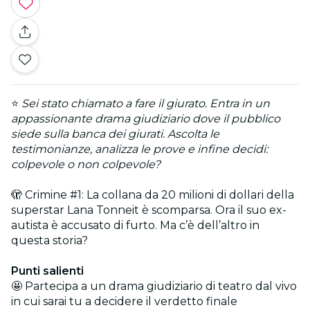
⭐
Sei stato chiamato a fare il giurato. Entra in un
appassionante drama giudiziario dove il pubblico
siede sulla banca dei giurati. Ascolta le
testimonianze, analizza le prove e infine decidi:
colpevole o non colpevole?
🫣 Crimine #1: La collana da 20 milioni di dollari della
superstar Lana Tonneit è scomparsa. Ora il suo ex-
autista è accusato di furto. Ma c’è dell’altro in
questa storia?
Punti salienti
🤩 Partecipa a un drama giudiziario di teatro dal vivo
in cui sarai tu a decidere il verdetto finale