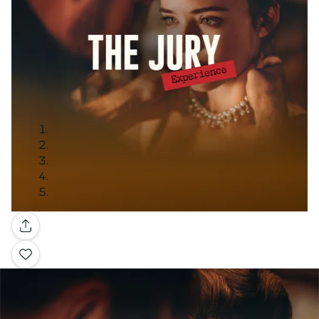
Galleria