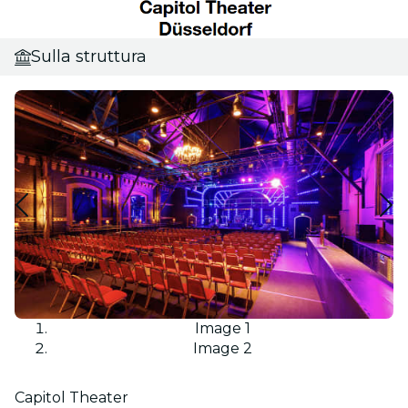
Sulla struttura
Image 1
Image 2
Capitol Theater