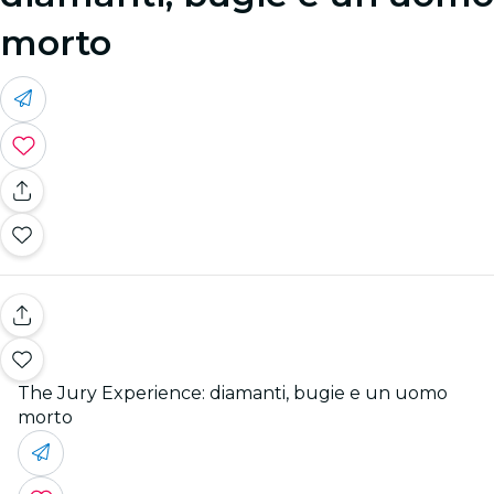
morto
The Jury Experience: diamanti, bugie e un uomo
morto