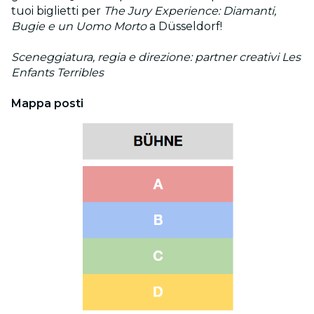
tuoi biglietti per
The Jury Experience: Diamanti,
Bugie e un Uomo Morto
a Düsseldorf!
Sceneggiatura, regia e direzione: partner creativi Les
Enfants Terribles
Mappa posti